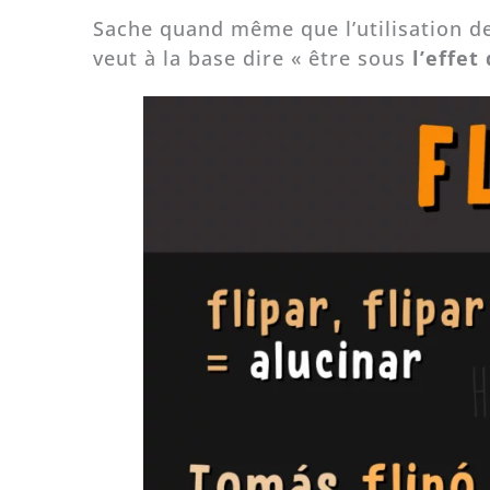
Sache quand même que l’utilisation d
veut à la base dire « être sous
l’effet