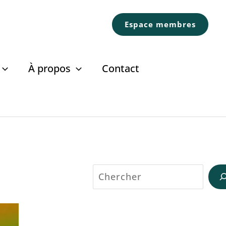
Espace membres
À propos
Contact
n