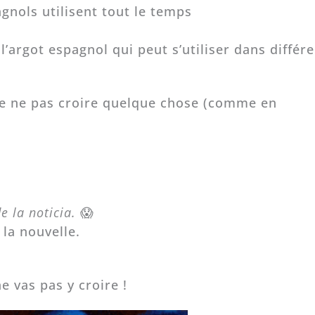
agnols utilisent tout le temps
argot espagnol qui peut s’utiliser dans différe
e ne pas croire quelque chose (comme en
 la noticia.
😱
 la nouvelle.
e vas pas y croire !