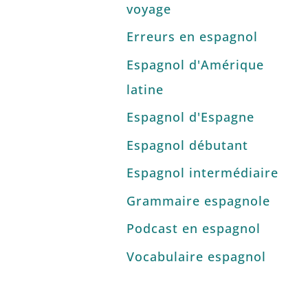
voyage
Erreurs en espagnol
Espagnol d'Amérique
latine
Espagnol d'Espagne
Espagnol débutant
Espagnol intermédiaire
Grammaire espagnole
Podcast en espagnol
Vocabulaire espagnol