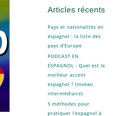
Articles récents
Pays et nationalités en
espagnol : la liste des
pays d’Europe
PODCAST EN
ESPAGNOL : Quel est le
meilleur accent
espagnol ? (niveau
intermédiaire)
5 méthodes pour
pratiquer l’espagnol à