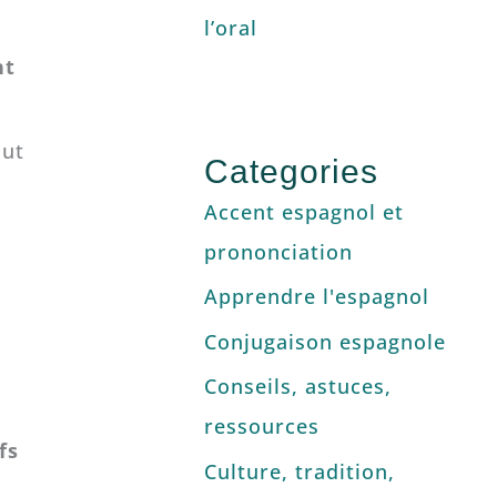
l’oral
nt
aut
Categories
Accent espagnol et
prononciation
Apprendre l'espagnol
Conjugaison espagnole
Conseils, astuces,
ressources
fs
Culture, tradition,