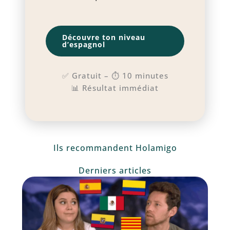
Découvre ton niveau
d’espagnol
✅ Gratuit – ⏱️ 10 minutes
📊 Résultat immédiat
Ils recommandent Holamigo
Derniers articles