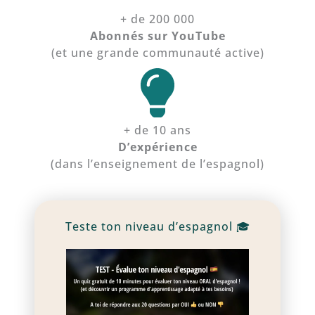
+ de 200 000
Abonnés sur YouTube
(et une grande communauté active)
+ de 10 ans
D’expérience
(dans l’enseignement de l’espagnol)
Teste ton niveau d’espagnol 🎓