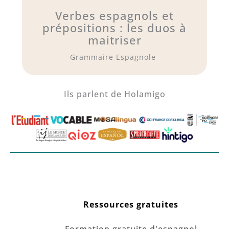
Verbes espagnols et
prépositions : les duos à
maitriser
Grammaire Espagnole
Ils parlent de Holamigo
Ressources gratuites