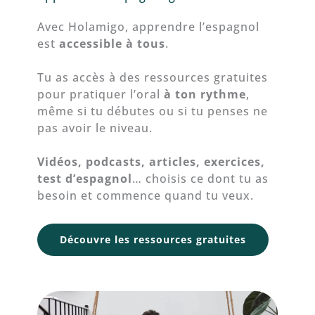
Avec Holamigo, apprendre l’espagnol
est
accessible à tous
.
Tu as accès à des ressources gratuites
pour pratiquer l’oral
à ton rythme
,
même si tu débutes ou si tu penses ne
pas avoir le niveau.
Vidéos, podcasts, articles, exercices,
test d’espagnol
… choisis ce dont tu as
besoin et commence quand tu veux.
Découvre les ressources gratuites