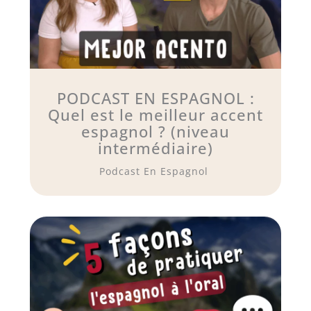
PODCAST EN ESPAGNOL :
Quel est le meilleur accent
espagnol ? (niveau
intermédiaire)
Podcast En Espagnol