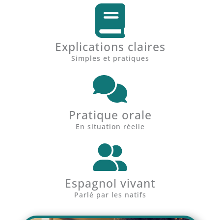
Explications claires
Simples et pratiques
Pratique orale
En situation réelle
Espagnol vivant
Parlé par les natifs