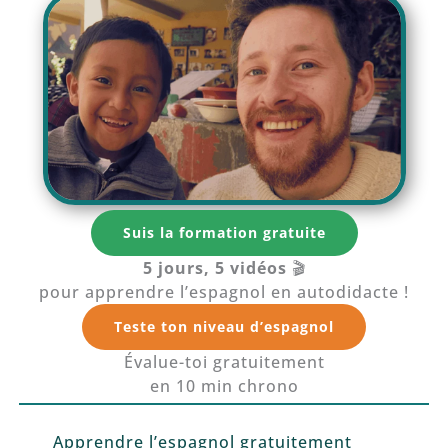
Suis la formation gratuite
5 jours, 5 vidéos
🎬
pour apprendre l’espagnol en autodidacte !
Teste ton niveau d’espagnol
Évalue-toi gratuitement
en 10 min chrono
Apprendre l’espagnol gratuitement