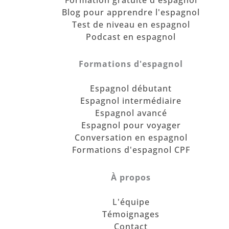
Formation gratuite d'espagnol
Blog pour apprendre l'espagnol
Test de niveau en espagnol
Podcast en espagnol
Formations d'espagnol
Espagnol débutant
Espagnol intermédiaire
Espagnol avancé
Espagnol pour voyager
Conversation en espagnol
Formations d'espagnol CPF
À propos
L'équipe
Témoignages
Contact