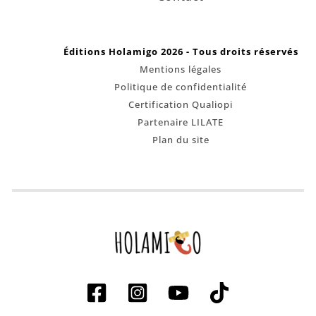
Éditions Holamigo 2026 - Tous droits réservés
Mentions légales
Politique de confidentialité
Certification Qualiopi
Partenaire LILATE
Plan du site