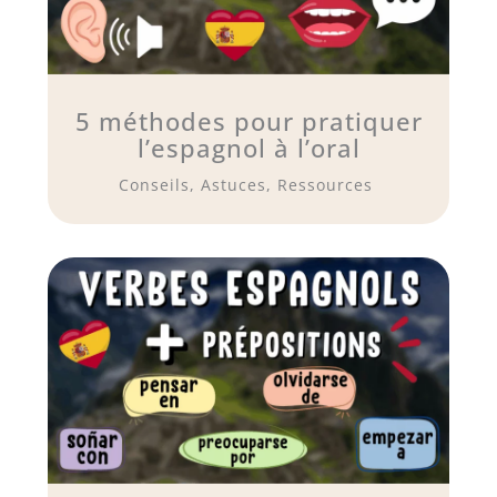
5 méthodes pour pratiquer
l’espagnol à l’oral
Conseils, Astuces, Ressources