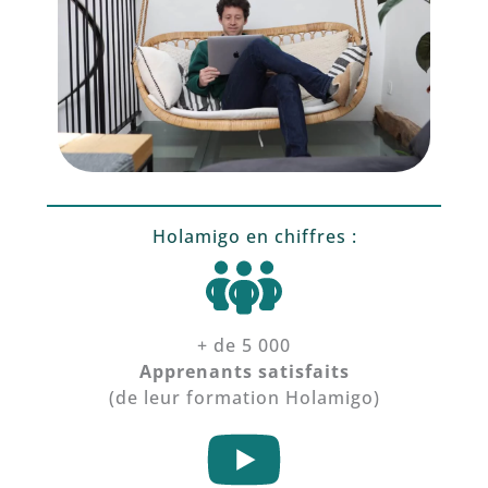
Holamigo en chiffres :
+ de 5 000
Apprenants satisfaits
(de leur formation Holamigo)