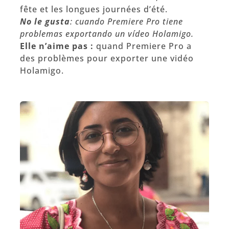
fête et les longues journées d’été.
No le gusta
:
cuando Premiere Pro tiene
problemas exportando un vídeo Holamigo.
Elle n’aime pas :
quand Premiere Pro a
des problèmes pour exporter une vidéo
Holamigo.