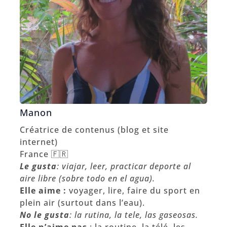
Manon
Créatrice de contenus (blog et site
internet)
France 🇫🇷
Le gusta
: viajar, leer, practicar deporte al
aire libre (sobre todo en el agua).
Elle aime :
voyager, lire, faire du sport en
plein air (surtout dans l’eau).
No le gusta
:
la rutina, la tele, las gaseosas.