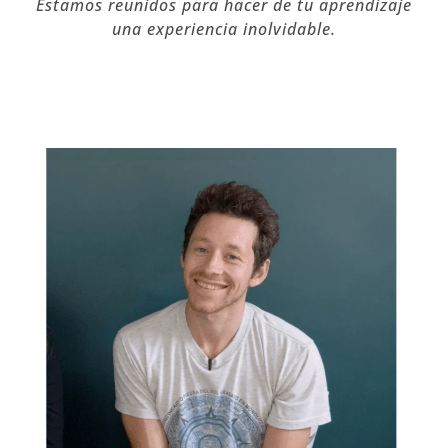
Estamos reunidos para hacer de tu aprendizaje
una experiencia inolvidable.