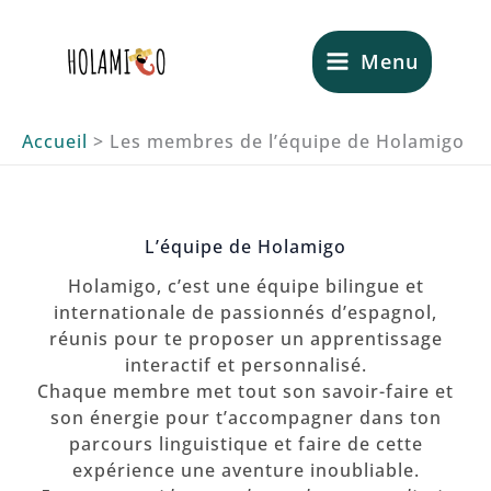
Aller
au
Menu
contenu
Accueil
Les membres de l’équipe de Holamigo
L’équipe de Holamigo
Holamigo, c’est une équipe bilingue et
internationale de passionnés d’espagnol,
réunis pour te proposer un apprentissage
interactif et personnalisé.
Chaque membre met tout son savoir-faire et
son énergie pour t’accompagner dans ton
parcours linguistique et faire de cette
expérience une aventure inoubliable.