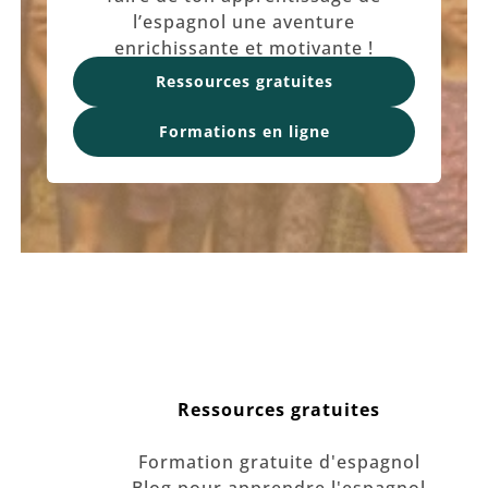
l’espagnol une aventure
enrichissante et motivante !
Ressources gratuites
Formations en ligne
Ressources gratuites
Formation gratuite d'espagnol