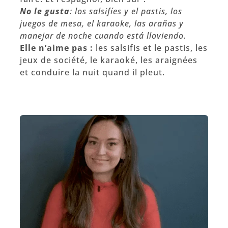
No le gusta
: los salsifíes y el pastis, los
juegos de mesa, el karaoke, las arañas y
manejar de noche cuando está lloviendo.
Elle n’aime pas :
les salsifis et le pastis, les
jeux de société, le karaoké, les araignées
et conduire la nuit quand il pleut.