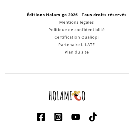
Éditions Holamigo 2026 - Tous droits réservés
Mentions légales
Politique de confidentialité
Certification Qualiopi
Partenaire LILATE
Plan du site