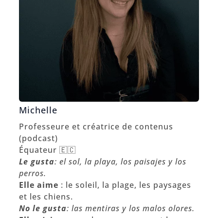
Michelle
Professeure et créatrice de contenus
(podcast)
Équateur 🇪🇨
Le gusta
: el sol, la playa, los paisajes y los
perros.
Elle aime
: le soleil, la plage, les paysages
et les chiens.
No le gusta
:
las mentiras y los malos olores.