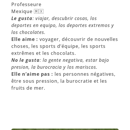
Professeure
Mexique 🇲🇽
Le gusta
: viajar, descubrir cosas, los
deportes en equipo, los deportes extremos y
los chocolates.
Elle aime :
voyager, découvrir de nouvelles
choses, les sports d’équipe, les sports
extrêmes et les chocolats.
No le gusta
: la gente negativa, estar bajo
presion, la burocracia y los mariscos.
Elle n’aime pas :
les personnes négatives,
être sous pression, la burocratie et les
fruits de mer.