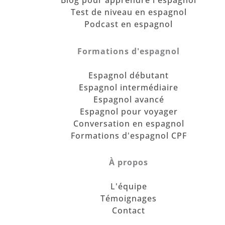
Blog pour apprendre l'espagnol
Test de niveau en espagnol
Podcast en espagnol
Formations d'espagnol
Espagnol débutant
Espagnol intermédiaire
Espagnol avancé
Espagnol pour voyager
Conversation en espagnol
Formations d'espagnol CPF
À propos
L'équipe
Témoignages
Contact