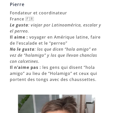
Pierre
Fondateur et coordinateur
France 🇫🇷
Le gusta
: viajar por Latinoamérica, escalar y
el perreo.
Il aime :
voyager en Amérique latine, faire
de l’escalade et le “perreo”
No le gusta
: los que dicen “hola amigo” en
vez de “holamigo” y los que llevan chanclas
con calcetines
.
Il n’aime pas :
les gens qui disent “hola
amigo” au lieu de “Holamigo” et ceux qui
portent des tongs avec des chaussettes.