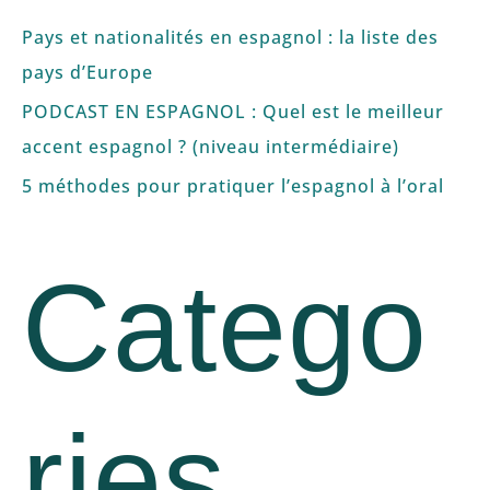
Pays et nationalités en espagnol : la liste des
pays d’Europe
PODCAST EN ESPAGNOL : Quel est le meilleur
accent espagnol ? (niveau intermédiaire)
5 méthodes pour pratiquer l’espagnol à l’oral
Catego
ries