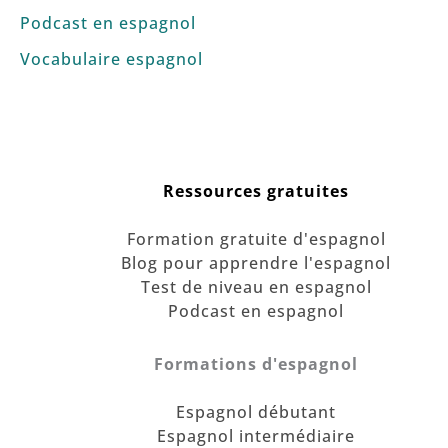
Podcast en espagnol
Vocabulaire espagnol
Ressources gratuites
Formation gratuite d'espagnol
Blog pour apprendre l'espagnol
Test de niveau en espagnol
Podcast en espagnol
Formations d'espagnol
Espagnol débutant
Espagnol intermédiaire