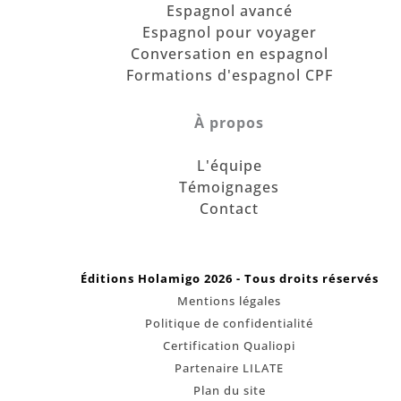
Espagnol avancé
Espagnol pour voyager
Conversation en espagnol
Formations d'espagnol CPF
À propos
L'équipe
Témoignages
Contact
Éditions Holamigo 2026 - Tous droits réservés
Mentions légales
Politique de confidentialité
Certification Qualiopi
Partenaire LILATE
Plan du site