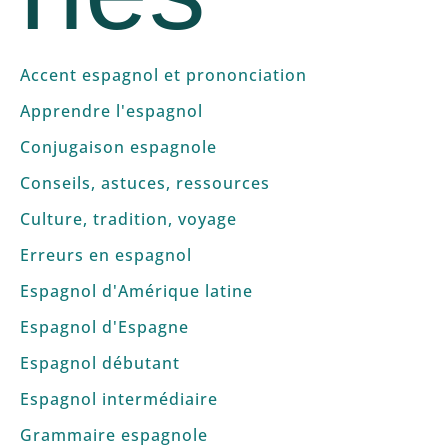
Accent espagnol et prononciation
Apprendre l'espagnol
Conjugaison espagnole
Conseils, astuces, ressources
Culture, tradition, voyage
Erreurs en espagnol
Espagnol d'Amérique latine
Espagnol d'Espagne
Espagnol débutant
Espagnol intermédiaire
Grammaire espagnole