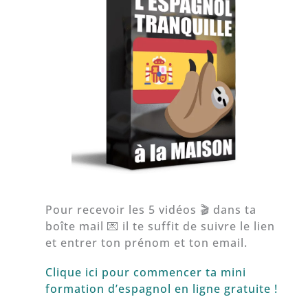
Pour recevoir les 5 vidéos 🎬 dans ta
boîte mail 💌 il te suffit de suivre le lien
et entrer ton prénom et ton email.
Clique ici pour commencer ta mini
formation d’espagnol en ligne gratuite !