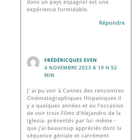
dans un pays espagnol est une
expérience formidable.
Répondre
FRÉDÉRICQUES EVEN
4 NOVEMBRE 2023 À 19 H 52
MIN
J’ ai pu voir à Cannes des rencontres
Cinématographiques Hispaniques il
y a quelques années et eu l’occasion
de voir trois Films d’Alejandro de la
Iglesia- présentés par lui -même -
que j’ai beaucoup appréciés dont la
séquence géniale et carrément