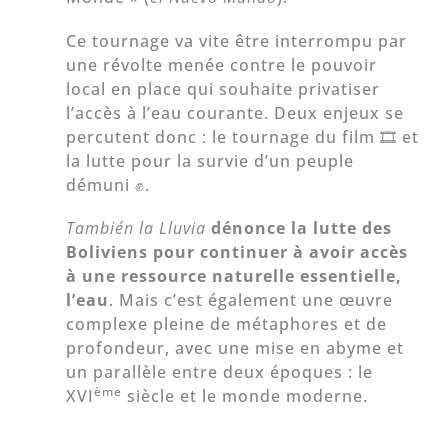
Ce tournage va vite être interrompu par
une révolte menée contre le pouvoir
local en place qui souhaite privatiser
l’accès à l’eau courante. Deux enjeux se
percutent donc : le tournage du film 🎞 et
la lutte pour la survie d’un peuple
démuni ✊.
También la Lluvia
dénonce la lutte des
Boliviens pour continuer à avoir accès
à une ressource naturelle essentielle,
l’eau
. Mais c’est également une œuvre
complexe pleine de métaphores et de
profondeur, avec une mise en abyme et
un parallèle entre deux époques : le
ème
XVI
siècle et le monde moderne.