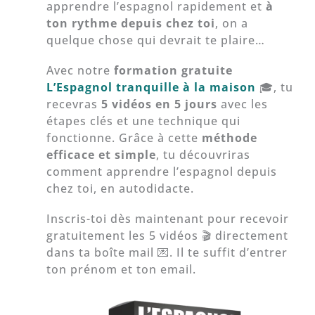
apprendre l’espagnol rapidement et
à
ton rythme depuis chez toi
, on a
quelque chose qui devrait te plaire…
Avec notre
formation gratuite
L’Espagnol tranquille à la maison
🎓, tu
recevras
5 vidéos en 5 jours
avec les
étapes clés et une technique qui
fonctionne. Grâce à cette
méthode
efficace et simple
, tu découvriras
comment apprendre l’espagnol depuis
chez toi, en autodidacte.
Inscris-toi dès maintenant pour recevoir
gratuitement les 5 vidéos 🎬 directement
dans ta boîte mail 💌. Il te suffit d’entrer
ton prénom et ton email.