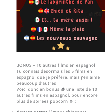
BONUS – 10 autres films en espagnol
Tu connais désormais les 5 films en
espagnol que je préfère, mais j’en aime
beaucoup d’autres !
Voici donc en bonus 🎁 une liste de 10
autres films en espagnol, pour encore
plus de soirées popcorn 🍿 :