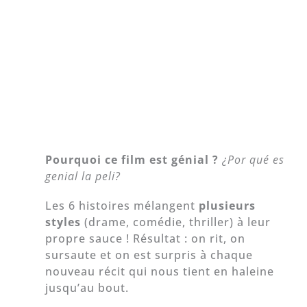
Pourquoi ce film est génial ?
¿Por qué es
genial la peli?
Les 6 histoires mélangent
plusieurs
styles
(drame, comédie, thriller) à leur
propre sauce ! Résultat : on rit, on
sursaute et on est surpris à chaque
nouveau récit qui nous tient en haleine
jusqu’au bout.