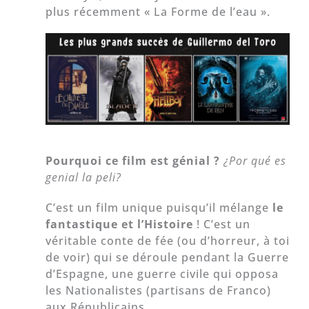
plus récemment « La Forme de l’eau ».
Pourquoi ce film est génial ?
¿Por qué es
genial la peli?
C’est un film unique puisqu’il mélange
le
fantastique et l’Histoire
! C’est un
véritable conte de fée (ou d’horreur, à toi
de voir) qui se déroule pendant la Guerre
d’Espagne, une guerre civile qui opposa
les Nationalistes (partisans de Franco)
aux Républicains.