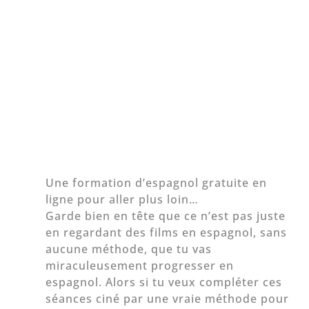
Une formation d’espagnol gratuite en
ligne pour aller plus loin…
Garde bien en tête que ce n’est pas juste
en regardant des films en espagnol, sans
aucune méthode, que tu vas
miraculeusement progresser en
espagnol. Alors si tu veux compléter ces
séances ciné par une vraie méthode pour