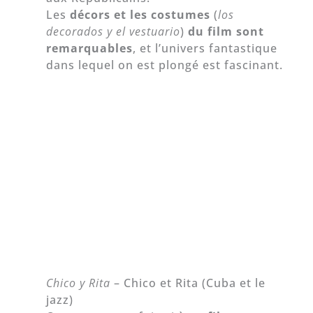
Les
décors et les costumes
(
los
decorados y
el vestuario
)
du film sont
remarquables
, et l’univers fantastique
dans lequel on est plongé est fascinant.
Chico y Rita
– Chico et Rita (Cuba et le
jazz)