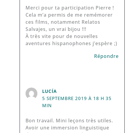
Merci pour ta participation Pierre !
Cela m’a permis de me remémorer
ces films, notamment Relatos
Salvajes, un vrai bijou !!!
À très vite pour de nouvelles
aventures hispanophones j’espère ;)
Répondre
LUCÍA
5 SEPTEMBRE 2019 À 18 H 35
MIN
Bon travail. Mini leçons très utiles.
Avoir une immersion linguistique