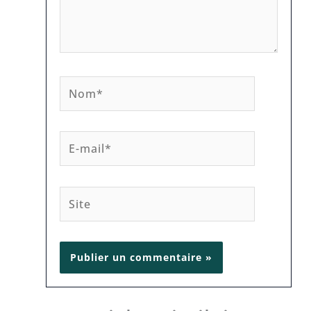
Nom*
E-
mail*
Site