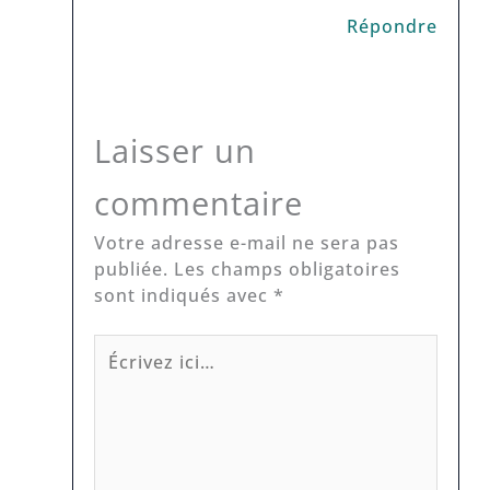
Répondre
Laisser un
commentaire
Votre adresse e-mail ne sera pas
publiée.
Les champs obligatoires
sont indiqués avec
*
Écrivez
ici…