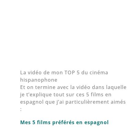
La vidéo de mon TOP 5 du cinéma
hispanophone
Et on termine avec la vidéo dans laquelle
je t’explique tout sur ces 5 films en
espagnol que j’ai particulièrement aimés
:
Mes 5 films préférés en espagnol