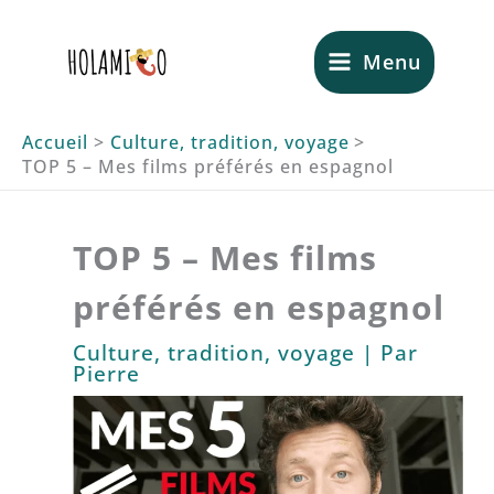
Aller
au
Menu
contenu
Accueil
Culture, tradition, voyage
TOP 5 – Mes films préférés en espagnol
TOP 5 – Mes films
préférés en espagnol
Culture, tradition, voyage
| Par
Pierre