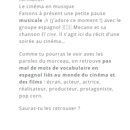
Le cinéma en musique
Faisons à présent une petite pause
musicale
🎶 (j’adore ce moment !) avec le
groupe espagnol 🇪🇸 Mecano et sa
chanson
El cine
. Il s’agit ici du récit d’une
soirée au cinéma…
Comme tu pourras le voir avec les
paroles du morceau, on retrouve
pas
mal de mots de vocabulaire en
espagnol liés au monde du cinéma et
des films
: écran, acteur, actrice,
réalisateur, producteur, protagoniste,
pop corn.
Sauras-tu les retrouver ?