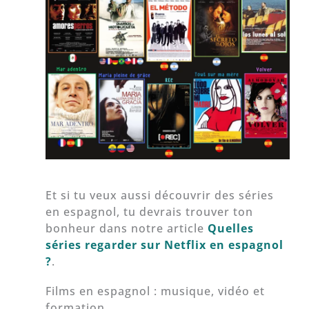
Et si tu veux aussi découvrir des séries
en espagnol, tu devrais trouver ton
bonheur dans notre article
Quelles
séries regarder sur Netflix en espagnol
?
.
Films en espagnol : musique, vidéo et
formation