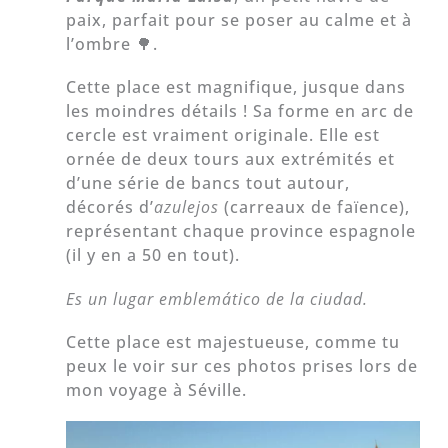
paix, parfait pour se poser au calme et à
l’ombre 🌳.
Cette place est magnifique, jusque dans
les moindres détails ! Sa forme en arc de
cercle est vraiment originale. Elle est
ornée de deux tours aux extrémités et
d’une série de bancs tout autour,
décorés d’
azulejos
(carreaux de faïence),
représentant chaque province espagnole
(il y en a 50 en tout).
Es un lugar emblemático de la ciudad.
Cette place est majestueuse, comme tu
peux le voir sur ces photos prises lors de
mon voyage à Séville.