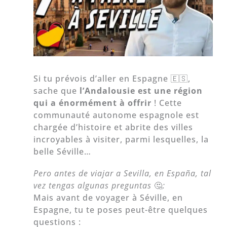
Si tu prévois d’aller en Espagne 🇪🇸,
sache que
l’Andalousie est une région
qui a énormément à offrir
! Cette
communauté autonome espagnole est
chargée d’histoire et abrite des villes
incroyables à visiter, parmi lesquelles, la
belle Séville…
Pero antes de viajar a Sevilla, en España, tal
vez tengas algunas preguntas
🤔
:
Mais avant de voyager à Séville, en
Espagne, tu te poses peut-être quelques
questions :