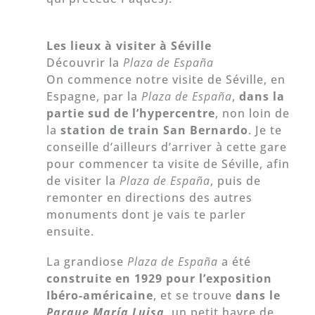
Les lieux à visiter à Séville
Découvrir la
Plaza de España
On commence notre visite de Séville, en
Espagne, par la
Plaza de España
,
dans la
partie sud de l’hypercentre
, non loin de
la
station de train San Bernardo
. Je te
conseille d’ailleurs d’arriver à cette gare
pour commencer ta visite de Séville, afin
de visiter la
Plaza de España
, puis de
remonter en directions des autres
monuments dont je vais te parler
ensuite.
La grandiose
Plaza de España
a été
construite en 1929 pour l’exposition
Ibéro-américaine
, et se trouve
dans le
Parque María Luisa
, un petit havre de