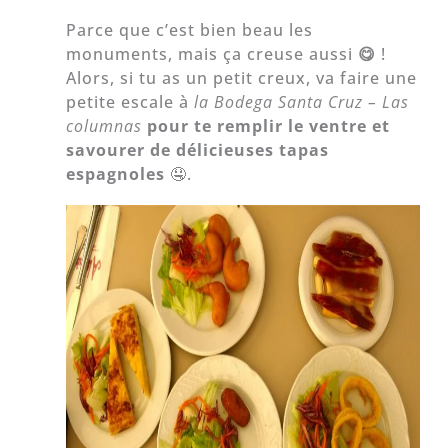
Parce que c’est bien beau les
monuments, mais ça creuse aussi
😋
!
Alors, si tu as un petit creux, va faire une
petite escale à
la Bodega Santa Cruz – Las
columnas
pour te remplir le ventre et
savourer de délicieuses tapas
espagnoles
🤤.