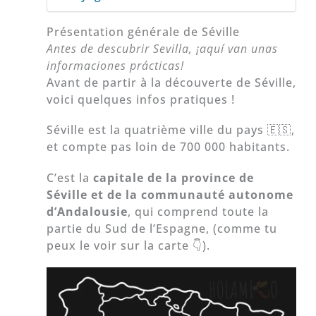
Présentation générale de Séville
Antes de descubrir Sevilla, ¡aquí van unas
informaciones prácticas!
Avant de partir à la découverte de Séville,
voici quelques infos pratiques !
Séville est la quatrième ville du pays 🇪🇸,
et compte pas loin de 700 000 habitants.
C’est la
capitale de la province de
Séville et de la communauté autonome
d’Andalousie
, qui comprend toute la
partie du Sud de l’Espagne, (comme tu
peux le voir sur la carte 👇).