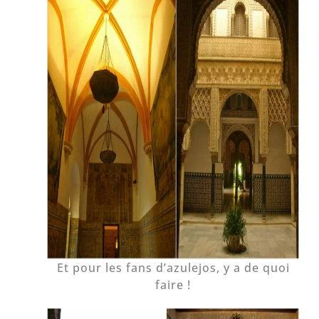
Et pour les fans d’azulejos, y a de quoi
faire !