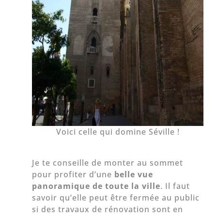
Voici celle qui domine Séville !
Je te conseille de monter au sommet
pour profiter d’une
belle vue
panoramique de toute la ville
. Il faut
savoir qu’elle peut être fermée au public
si des travaux de rénovation sont en