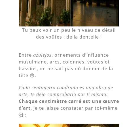
Tu peux voir un peu le niveau de détail
des voûtes : de la dentelle !
Entre
azulejos
, ornements d’influence
musulmane, arcs, colonnes, voûtes et
bassins, on ne sait pas où donner de la
tête 😳.
Cada centimetro cuadrado es una obra de
arte, te dejo comprobarlo por ti mismo:
Chaque centimètre carré est une œuvre
d’art
, je te laisse constater par toi-même
🧐 :