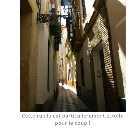
Cette ruelle est particulièrement étroite
pour le coup !