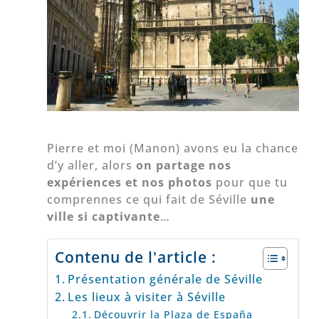
Pierre et moi (Manon) avons eu la chance
d’y aller, alors
on partage nos
expériences et nos photos
pour que tu
comprennes ce qui fait de Séville
une
ville si captivante
…
Contenu de l'article :
Présentation générale de Séville
Les lieux à visiter à Séville
Découvrir la Plaza de España