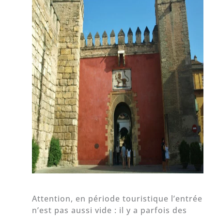
Attention, en période touristique l’entrée
n’est pas aussi vide : il y a parfois des