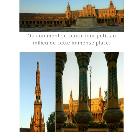
Où comment se sentir tout petit au
milieu de cette immense place.