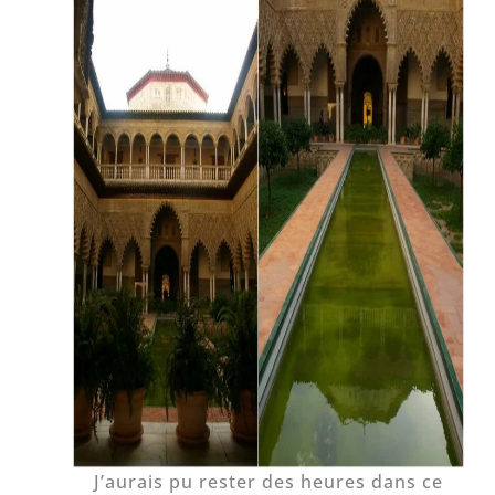
J’aurais pu rester des heures dans ce