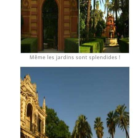
Même les jardins sont splendides !