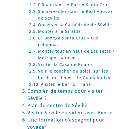
Flâner dans le Barrio Santa Cruz
S’émerveiller dans le Real Alcázar
de Séville
Observer la Cathédrale de Séville
Monter à la Giralda
La Bodega Santa Cruz – Las
columnas
Monter tout en haut de Las setas /
Metropol parasol
Visiter la Casa de Pilatos
Voir le coucher du soleil sur les
bords du fleuve : le Guadalquivir
Visiter le Barrio Triana
Combien de temps pour visiter
Séville ?
Plan du centre de Séville
Visiter Séville en vidéo, avec Pierre
Une formation d’espagnol pour
voyager