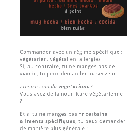
Commander avec un régime spécifique :
végétarien, végétalien, allergies
Si, au contraire, tu ne manges pas de
viande, tu peux demander au serveur :
¿Tienen comida
vegetariana
?
Vous avez de la nourriture végétarienne
?
Et si tu ne manges pas 🫢
certains
aliments spécifiques
, tu peux demander
de manière plus générale :