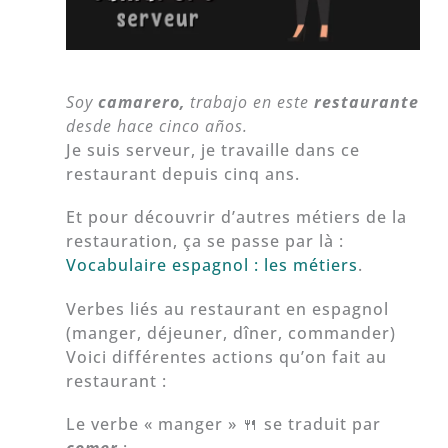
Soy
camarero,
trabajo en este
restaurante
desde hace cinco años.
Je suis serveur, je travaille dans ce
restaurant depuis cinq ans.
Et pour découvrir d’autres métiers de la
restauration, ça se passe par là :
Vocabulaire espagnol : les métiers
.
Verbes liés au restaurant en espagnol
(manger, déjeuner, dîner, commander)
Voici différentes actions qu’on fait au
restaurant :
Le verbe « manger » 🍴 se traduit par
comer
: