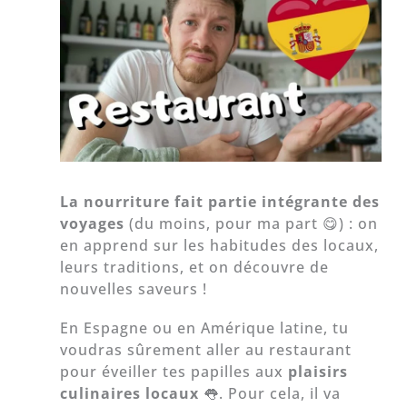
La nourriture fait partie intégrante des
voyages
(du moins, pour ma part 😋) : on
en apprend sur les habitudes des locaux,
leurs traditions, et on découvre de
nouvelles saveurs !
En Espagne ou en Amérique latine, tu
voudras sûrement aller au restaurant
pour éveiller tes papilles aux
plaisirs
culinaires locaux
👅. Pour cela, il va