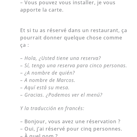
– Vous pouvez vous installer, je vous
apporte la carte.
Et si tu as réservé dans un restaurant, ça
pourrait donner quelque chose comme
ça :
– Hola, ¿Usted tiene una reserva?
– Sí, tengo una reserva para cinco personas.
–
¿A nombre de quién?
– A nombre de Marcos.
– Aquí está su mesa.
– Gracias. ¿Podemos ver el menú?
Y la traducción en francés:
– Bonjour, vous avez une réservation ?
– Oui, j’ai réservé pour cinq personnes.
– À quel nom ?