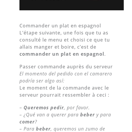
Commander un plat en espagnol
L’étape suivante, une fois que tu as
consulté le menu et choisi ce que tu
allais manger et boire, c’est de
commander un plat en espagnol
.
Passer commande auprès du serveur
El momento del pedido con el camarero
podría ser algo así:
Le moment de la commande avec le
serveur pourrait ressembler à ceci :
–
Queremos pedir
, por favor.
– ¿Qué van a querer para
beber
y para
comer
?
– Para
beber
, queremos un zumo de