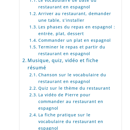
Le vocabulaire de base du
restaurant en espagnol
Arriver au restaurant, demander
une table, s’installer
Les phases du repas en espagnol :
entrée, plat, dessert
Commander un plat en espagnol
Terminer le repas et partir du
restaurant en espagnol
Musique, quiz, vidéo et fiche
résumé
Chanson sur le vocabulaire du
restaurant en espagnol
Quiz sur le thème du restaurant
La vidéo de Pierre pour
commander au restaurant en
espagnol
La fiche pratique sur le
vocabulaire du restaurant en
espagnol