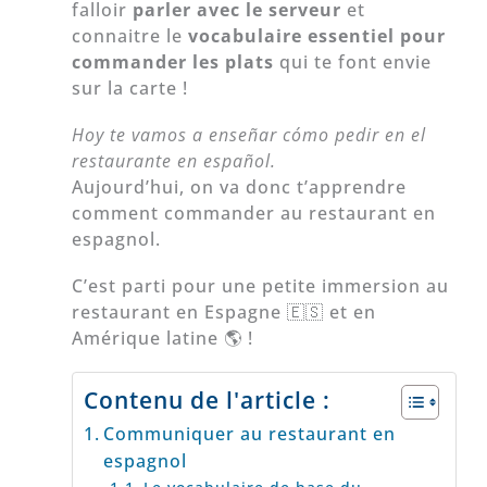
falloir
parler avec le serveur
et
connaitre le
vocabulaire essentiel pour
commander les plats
qui te font envie
sur la carte !
Hoy te vamos a enseñar cómo pedir en el
restaurante en español.
Aujourd’hui, on va donc t’apprendre
comment commander au restaurant en
espagnol.
C’est parti pour une petite immersion au
restaurant en Espagne 🇪🇸 et en
Amérique latine 🌎 !
Contenu de l'article :
Communiquer au restaurant en
espagnol