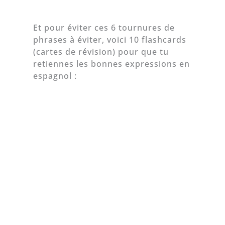
Et pour éviter ces 6 tournures de
phrases à éviter, voici 10 flashcards
(cartes de révision) pour que tu
retiennes les bonnes expressions en
espagnol :