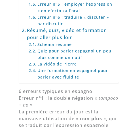
Erreur n°5 : employer l’expression
« en efecto »à l’oral
Erreur n°6 : traduire « discuter »
par discutir
Résumé, quiz, vidéo et formation
pour aller plus loin
Schéma résumé
Quiz pour parler espagnol un peu
plus comme un natif
La vidéo de Pierre
Une formation en espagnol pour
parler avec fluidité
6 erreurs typiques en espagnol
Erreur n°1 : la double négation «
tampoco
+
no
»
La première erreur du jour est la
mauvaise utilisation de «
non plus
», qui
se traduit par l’expression espagnole