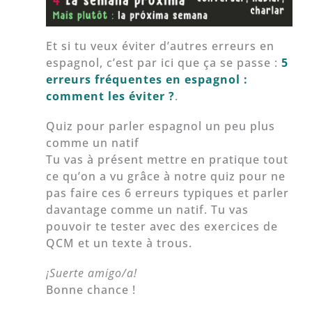
Et si tu veux éviter d’autres erreurs en
espagnol, c’est par ici que ça se passe :
5
erreurs fréquentes en espagnol :
comment les éviter ?
.
Quiz pour parler espagnol un peu plus
comme un natif
Tu vas à présent mettre en pratique tout
ce qu’on a vu grâce à notre quiz pour ne
pas faire ces 6 erreurs typiques et parler
davantage comme un natif. Tu vas
pouvoir te tester avec des exercices de
QCM et un texte à trous.
¡Suerte amigo/a!
Bonne chance !