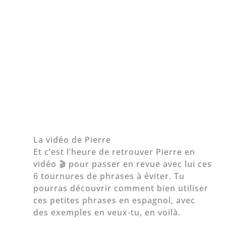
La vidéo de Pierre
Et c’est l’heure de retrouver Pierre en
vidéo 🎬 pour passer en revue avec lui ces
6 tournures de phrases à éviter. Tu
pourras découvrir comment bien utiliser
ces petites phrases en espagnol, avec
des exemples en veux-tu, en voilà.