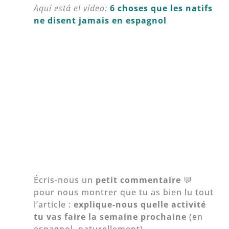
Aquí está el vídeo:
6 choses que les natifs
ne disent jamais en espagnol
Écris-nous un
petit commentaire
💬
pour nous montrer que tu as bien lu tout
l’article :
explique-nous quelle activité
tu vas faire la semaine prochaine
(en