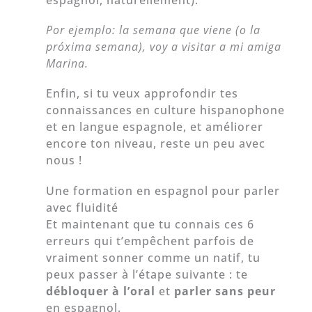
espagnol, naturellement).
Por ejemplo: la semana que viene (o la
próxima semana), voy a visitar a mi amiga
Marina.
Enfin, si tu veux approfondir tes
connaissances en culture hispanophone
et en langue espagnole, et améliorer
encore ton niveau, reste un peu avec
nous !
Une formation en espagnol pour parler
avec fluidité
Et maintenant que tu connais ces 6
erreurs qui t’empêchent parfois de
vraiment sonner comme un natif, tu
peux passer à l’étape suivante : te
débloquer à l’oral
et
parler sans peur
en espagnol.