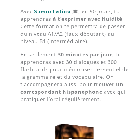
Avec
Sueño Latino
🎓, en 90 jours, tu
apprendras
à t’exprimer avec fluidité
.
Cette formation te permettra de passer
du niveau A1/A2 (faux-débutant) au
niveau B1 (intermédiaire).
En seulement
30 minutes par jour
, tu
apprendras avec 30 dialogues et 300
flashcards pour mémoriser l’essentiel de
la grammaire et du vocabulaire. On
t’accompagnera aussi pour
trouver un
correspondant hispanophone
avec qui
pratiquer l’oral régulièrement.