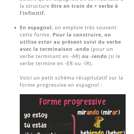
la structure
être en train de + verbe à
l’infinitif.
En espagnol
, on emploie très souvent
cette forme.
Pour la construire, on
utilise
estar
au présent suivi du verbe
avec la terminaison -ando
(pour un
verbe terminant en -AR)
ou -iendo
(si le
verbe termine en -ER ou -IR)
.
Voici un petit schéma récapitulatif sur la
forme progressive en espagnol :