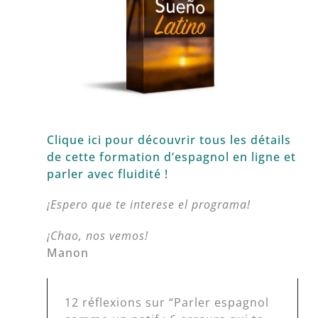
Clique ici pour découvrir tous les détails
de cette formation d’espagnol en ligne et
parler avec fluidité !
¡Espero que te interese el programa!
¡Chao, nos vemos!
Manon
12 réflexions sur “Parler espagnol