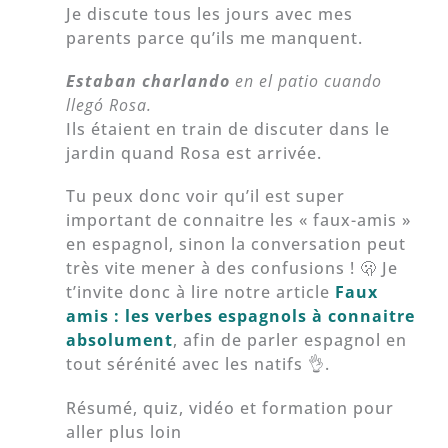
Je discute tous les jours avec mes
parents parce qu’ils me manquent.
Estaban charlando
en el patio cuando
llegó Rosa.
Ils étaient en train de discuter dans le
jardin quand Rosa est arrivée.
Tu peux donc voir qu’il est super
important de connaitre les « faux-amis »
en espagnol, sinon la conversation peut
très vite mener à des confusions ! 🫢 Je
t’invite donc à lire notre article
Faux
amis : les verbes espagnols à connaitre
absolument
, afin de parler espagnol en
tout sérénité avec les natifs 👌.
Résumé, quiz, vidéo et formation pour
aller plus loin