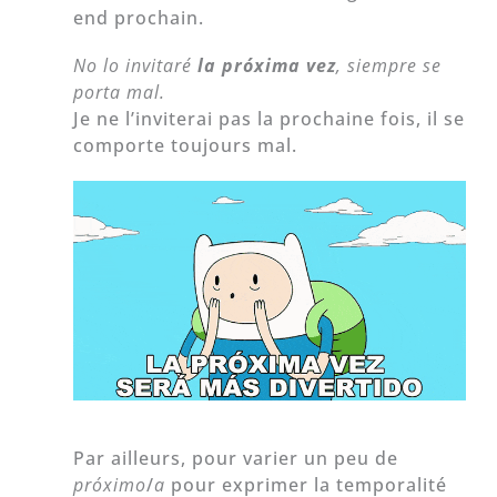
end prochain.
No lo invitaré
la próxima vez
, siempre se
porta mal.
Je ne l’inviterai pas la prochaine fois, il se
comporte toujours mal.
Par ailleurs, pour varier un peu de
próximo
/
a
pour exprimer la temporalité