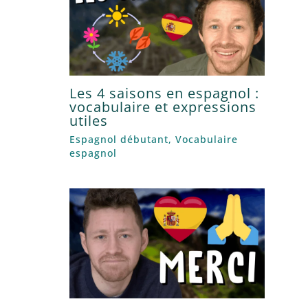
Les 4 saisons en espagnol :
vocabulaire et expressions
utiles
Espagnol débutant
,
Vocabulaire
espagnol