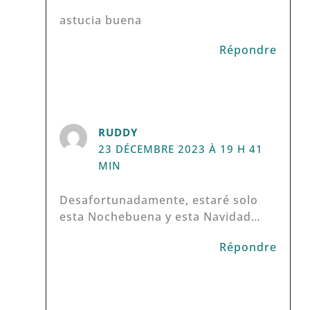
astucia buena
Répondre
RUDDY
23 DÉCEMBRE 2023 À 19 H 41
MIN
Desafortunadamente, estaré solo
esta Nochebuena y esta Navidad…
Répondre