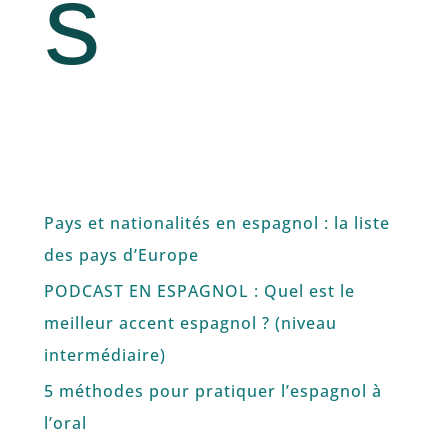
s
Pays et nationalités en espagnol : la liste
des pays d’Europe
PODCAST EN ESPAGNOL : Quel est le
meilleur accent espagnol ? (niveau
intermédiaire)
5 méthodes pour pratiquer l’espagnol à
l’oral