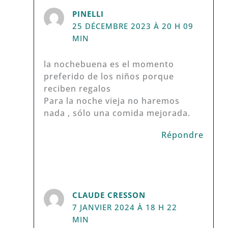
PINELLI
25 DÉCEMBRE 2023 À 20 H 09
MIN
la nochebuena es el momento
preferido de los niños porque
reciben regalos
Para la noche vieja no haremos
nada , sólo una comida mejorada.
Répondre
CLAUDE CRESSON
7 JANVIER 2024 À 18 H 22
MIN