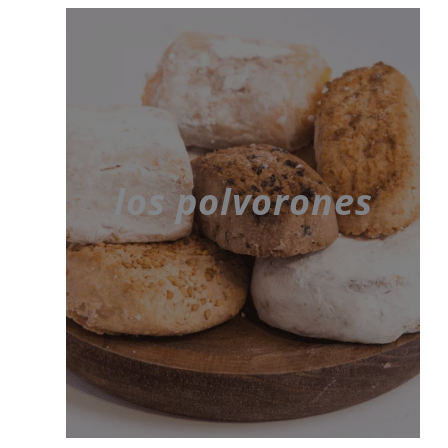
los polvorones