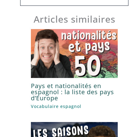
Articles similaires
Pays et nationalités en
espagnol : la liste des pays
d’Europe
Vocabulaire espagnol