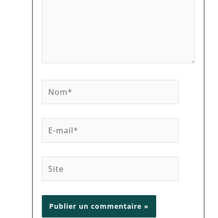
Nom*
E-
mail*
Site