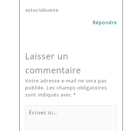
astuciabuena
Répondre
Laisser un
commentaire
Votre adresse e-mail ne sera pas
publiée.
Les champs obligatoires
sont indiqués avec
*
Écrivez
ici…