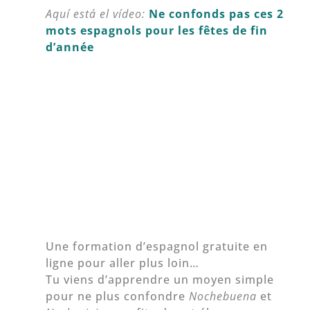
Aquí está el vídeo:
Ne confonds pas ces 2
mots espagnols pour les fêtes de fin
d’année
Une formation d’espagnol gratuite en
ligne pour aller plus loin…
Tu viens d’apprendre un moyen simple
pour ne plus confondre
Nochebuena
et