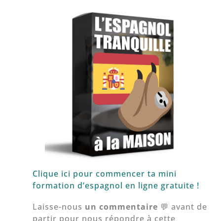
Clique ici pour commencer ta mini
formation d’espagnol en ligne gratuite !
Laisse-nous
un commentaire
💬 avant de
partir pour nous répondre à cette