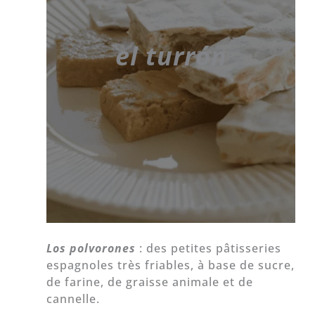
el turrón
Los polvorones
: des petites pâtisseries
espagnoles très friables, à base de sucre,
de farine, de graisse animale et de
cannelle.