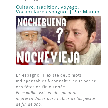
Culture, tradition, voyage
,
Vocabulaire espagnol
| Par
Manon
En espagnol, il existe deux mots
indispensables à connaître pour parler
des fêtes de fin d’année.
En español, existen dos palabras
imprescindibles para hablar de las fiestas
de fin de año.