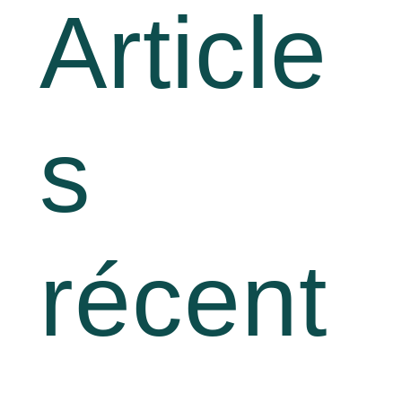
Article
s
récent