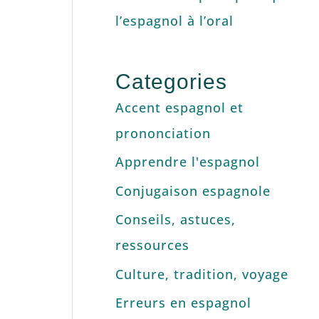
l’espagnol à l’oral
Categories
Accent espagnol et
prononciation
Apprendre l'espagnol
Conjugaison espagnole
Conseils, astuces,
ressources
Culture, tradition, voyage
Erreurs en espagnol