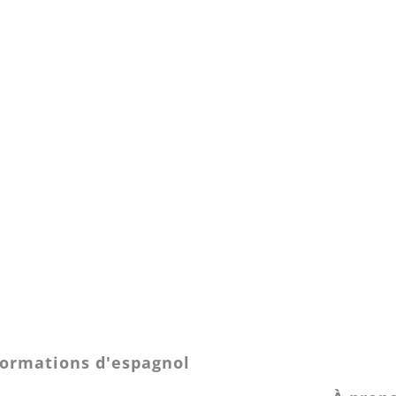
ormations d'espagnol