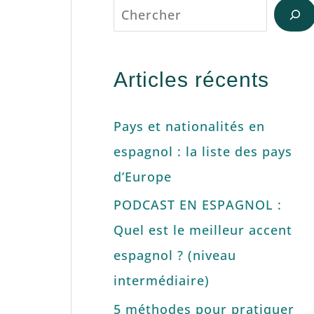
Articles récents
Pays et nationalités en
espagnol : la liste des pays
d’Europe
PODCAST EN ESPAGNOL :
Quel est le meilleur accent
espagnol ? (niveau
intermédiaire)
5 méthodes pour pratiquer