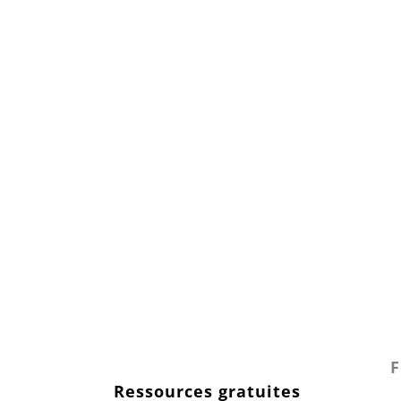
F
Ressources gratuites