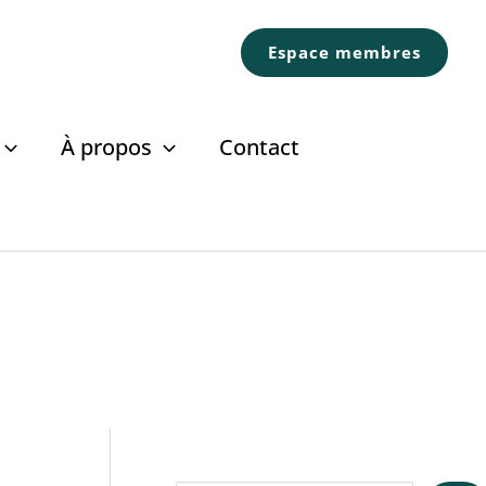
Espace membres
À propos
Contact