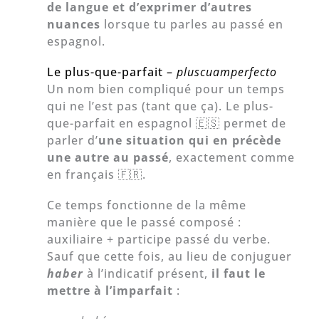
de langue et d’exprimer d’autres
nuances
lorsque tu parles au passé en
espagnol.
Le plus-que-parfait –
pluscuamperfecto
Un nom bien compliqué pour un temps
qui ne l’est pas (tant que ça). Le plus-
que-parfait en espagnol 🇪🇸 permet de
parler d’
une situation qui en précède
une autre au passé
, exactement comme
en français 🇫🇷.
Ce temps fonctionne de la même
manière que le passé composé :
auxiliaire + participe passé du verbe.
Sauf que cette fois, au lieu de conjuguer
haber
à l’indicatif présent,
il faut le
mettre à l’imparfait
: