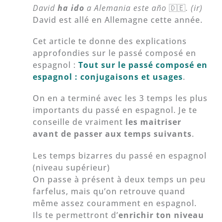
David
ha ido
a Alemania este año
🇩🇪
. (ir)
David est allé en Allemagne cette année.
Cet article te donne des explications
approfondies sur le passé composé en
espagnol :
Tout sur le passé composé en
espagnol : conjugaisons et usages
.
On en a terminé avec les 3 temps les plus
importants du passé en espagnol. Je te
conseille de vraiment
les maitriser
avant de passer aux temps suivants
.
Les temps bizarres du passé en espagnol
(niveau supérieur)
On passe à présent à deux temps un peu
farfelus, mais qu’on retrouve quand
même assez couramment en espagnol.
Ils te permettront d’
enrichir ton niveau