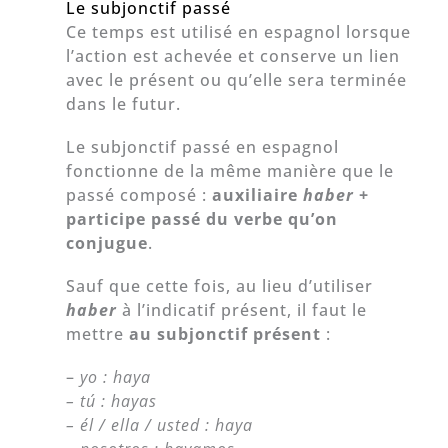
Le subjonctif passé
Ce temps est utilisé en espagnol lorsque
l’action est achevée et conserve un lien
avec le présent ou qu’elle sera terminée
dans le futur.
Le subjonctif passé en espagnol
fonctionne de la même manière que le
passé composé :
auxiliaire
haber
+
participe passé du verbe qu’on
conjugue
.
Sauf que cette fois, au lieu d’utiliser
haber
à l’indicatif présent, il faut le
mettre
au subjonctif présent
:
–
yo : haya
– tú : hayas
– él / ella / usted : haya