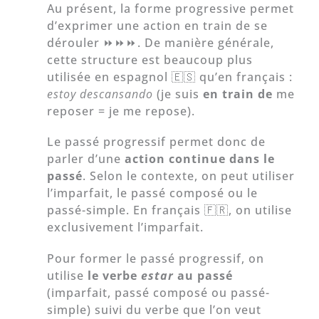
Au présent, la forme progressive permet
d’exprimer une action en train de se
dérouler ⏩⏩⏩. De manière générale,
cette structure est beaucoup plus
utilisée en espagnol 🇪🇸 qu’en français :
estoy descansando
(je suis
en train de
me
reposer = je me repose).
Le passé progressif permet donc de
parler d’une
action continue dans le
passé
. Selon le contexte, on peut utiliser
l’imparfait, le passé composé ou le
passé-simple. En français 🇫🇷, on utilise
exclusivement l’imparfait.
Pour former le passé progressif, on
utilise
le verbe
estar
au passé
(imparfait, passé composé ou passé-
simple) suivi du verbe que l’on veut