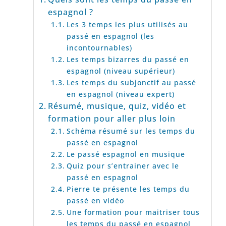
espagnol ?
Les 3 temps les plus utilisés au
passé en espagnol (les
incontournables)
Les temps bizarres du passé en
espagnol (niveau supérieur)
Les temps du subjonctif au passé
en espagnol (niveau expert)
Résumé, musique, quiz, vidéo et
formation pour aller plus loin
Schéma résumé sur les temps du
passé en espagnol
Le passé espagnol en musique
Quiz pour s’entrainer avec le
passé en espagnol
Pierre te présente les temps du
passé en vidéo
Une formation pour maitriser tous
les temps du passé en espagnol