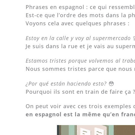
Phrases en espagnol : ce qui ressembl
Est-ce que l’ordre des mots dans la p
Voyons cela avec quelques phrases :
Estoy en la calle y voy al supermercado
Je suis dans la rue et je vais au supe
Estamos tristes porque volvemos al tra
Nous sommes tristes parce que nous r
¿Por qué están haciendo esto?
😳
Pourquoi ils sont en train de faire ça 
On peut voir avec ces trois exemples
en espagnol est la même qu’en fran