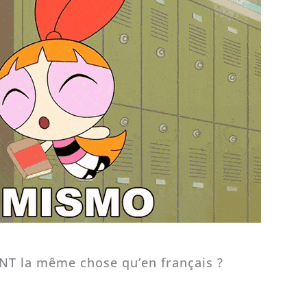
T la même chose qu’en français ?