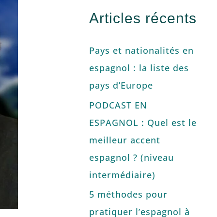
Articles récents
Pays et nationalités en
espagnol : la liste des
pays d’Europe
PODCAST EN
ESPAGNOL : Quel est le
meilleur accent
espagnol ? (niveau
intermédiaire)
5 méthodes pour
pratiquer l’espagnol à