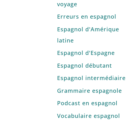
voyage
Erreurs en espagnol
Espagnol d'Amérique
latine
Espagnol d'Espagne
Espagnol débutant
Espagnol intermédiaire
Grammaire espagnole
Podcast en espagnol
Vocabulaire espagnol