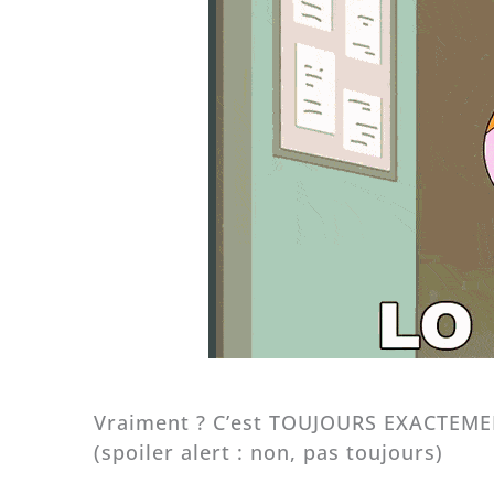
Vraiment ? C’est TOUJOURS EXACTEMEN
(spoiler alert : non, pas toujours)