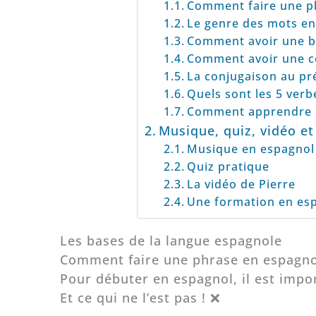
Comment faire une p
Le genre des mots en
Comment avoir une b
Comment avoir une co
La conjugaison au prés
Quels sont les 5 verb
Comment apprendre ef
Musique, quiz, vidéo et
Musique en espagnol
Quiz pratique
La vidéo de Pierre
Une formation en es
Les bases de la langue espagnole
Comment faire une phrase en espagno
Pour débuter en espagnol, il est impo
Et ce qui ne l’est pas ! ❌