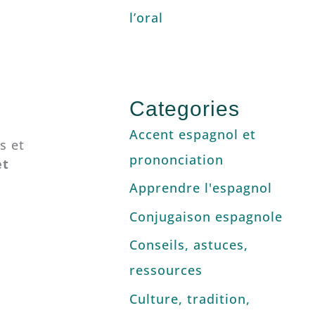
l’oral
Categories
Accent espagnol et
s et
prononciation
et
Apprendre l'espagnol
Conjugaison espagnole
Conseils, astuces,
ressources
Culture, tradition,