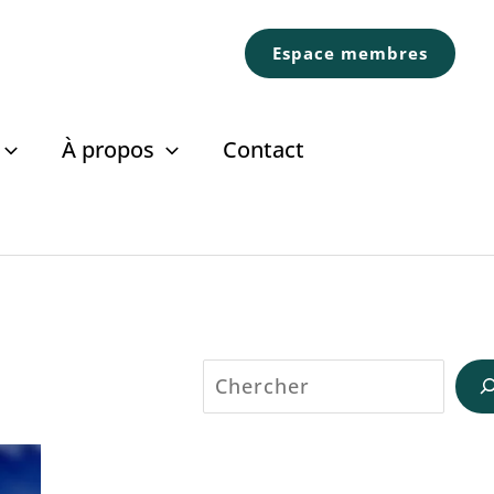
Espace membres
À propos
Contact