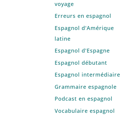
voyage
Erreurs en espagnol
Espagnol d'Amérique
latine
Espagnol d'Espagne
Espagnol débutant
Espagnol intermédiaire
Grammaire espagnole
Podcast en espagnol
Vocabulaire espagnol