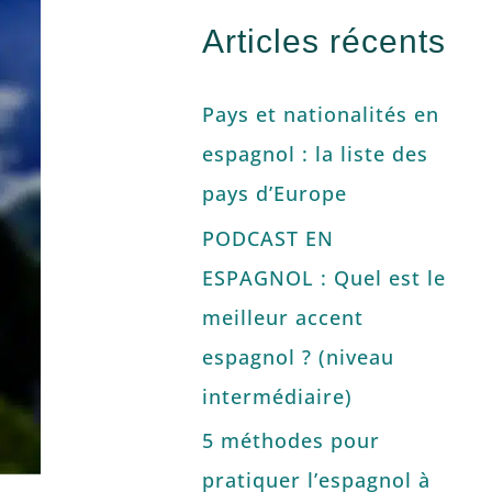
Articles récents
Pays et nationalités en
espagnol : la liste des
pays d’Europe
PODCAST EN
ESPAGNOL : Quel est le
meilleur accent
espagnol ? (niveau
intermédiaire)
5 méthodes pour
pratiquer l’espagnol à