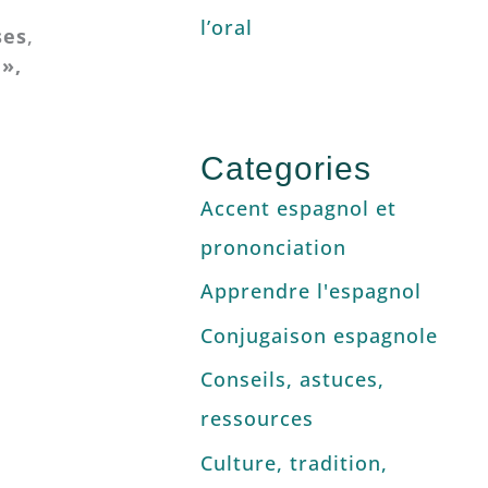
l’oral
ses
,
 »,
Categories
Accent espagnol et
prononciation
Apprendre l'espagnol
Conjugaison espagnole
Conseils, astuces,
ressources
Culture, tradition,