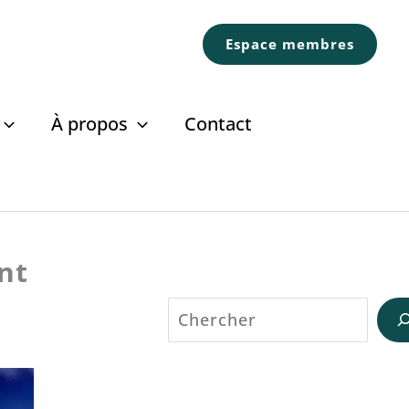
Espace membres
À propos
Contact
nt