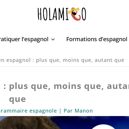
ratiquer l’espagnol
Formations d’espagnol
n espagnol : plus que, moins que, autant que
: plus que, moins que, auta
que
rammaire espagnole
| Par
Manon