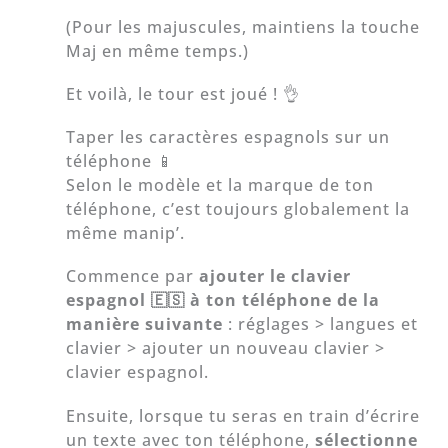
(Pour les majuscules, maintiens la touche
Maj en même temps.)
Et voilà, le tour est joué ! 👌
Taper les caractères espagnols sur un
téléphone 📱
Selon le modèle et la marque de ton
téléphone, c’est toujours globalement la
même manip’.
Commence par
ajouter le clavier
espagnol 🇪🇸
à ton téléphone de la
manière suivante
: réglages > langues et
clavier > ajouter un nouveau clavier >
clavier espagnol.
Ensuite, lorsque tu seras en train d’écrire
un texte avec ton téléphone,
sélectionne