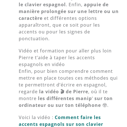
le clavier espagnol
. Enfin,
appuie de
manière prolongée sur une lettre ou un
caractère
et différentes options
apparaîtront, que ce soit pour les
accents ou pour les signes de
ponctuation.
Vidéo et formation pour aller plus loin
Pierre t’aide à taper les accents
espagnols en vidéo
Enfin, pour bien comprendre comment
mettre en place toutes ces méthodes qui
te permettront d’écrire en espagnol,
regarde
la vidéo 🎬
de Pierre
, où il te
montre
les différentes manip
‘
sur ton
ordinateur ou sur ton téléphone
🤓.
Voici la vidéo :
Comment faire les
accents espagnols sur son clavier