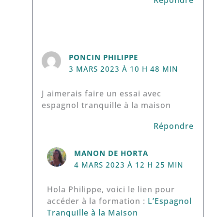
PONCIN PHILIPPE
3 MARS 2023 À 10 H 48 MIN
J aimerais faire un essai avec
espagnol tranquille à la maison
Répondre
MANON DE HORTA
4 MARS 2023 À 12 H 25 MIN
Hola Philippe, voici le lien pour
accéder à la formation :
L’Espagnol
Tranquille à la Maison