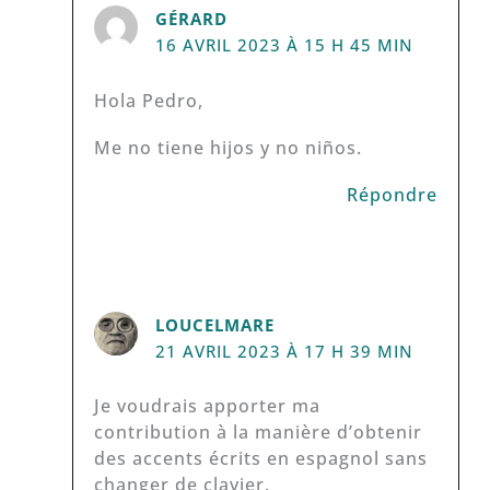
GÉRARD
16 AVRIL 2023 À 15 H 45 MIN
Hola Pedro,
Me no tiene hijos y no niños.
Répondre
LOUCELMARE
21 AVRIL 2023 À 17 H 39 MIN
Je voudrais apporter ma
contribution à la manière d’obtenir
des accents écrits en espagnol sans
changer de clavier.