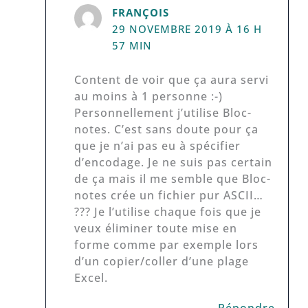
FRANÇOIS
29 NOVEMBRE 2019 À 16 H
57 MIN
Content de voir que ça aura servi
au moins à 1 personne :-)
Personnellement j’utilise Bloc-
notes. C’est sans doute pour ça
que je n’ai pas eu à spécifier
d’encodage. Je ne suis pas certain
de ça mais il me semble que Bloc-
notes crée un fichier pur ASCII…
??? Je l’utilise chaque fois que je
veux éliminer toute mise en
forme comme par exemple lors
d’un copier/coller d’une plage
Excel.
Répondre