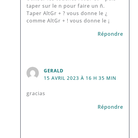
taper sur le n pour faire un ñ.
Taper AltGr + ? vous donne le ¿
comme AltGr + ! vous donne le ¡
Répondre
GERALD
15 AVRIL 2023 À 16 H 35 MIN
gracias
Répondre