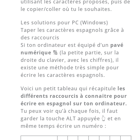
utilisant les caractères proposés, puis de
le copier/coller où tu le souhaites.
Les solutions pour PC (Windows)
Taper les caractères espagnols grâce à
des raccourcis
Si ton ordinateur est équipé d’un
pavé
numérique
🔢 (la petite partie, sur la
droite du clavier, avec les chiffres), il
existe une méthode très simple pour
écrire les caractères espagnols.
Voici un petit tableau qui récapitule
les
différents raccourcis à connaitre pour
écrire en espagnol sur ton ordinateur.
Tu peux voir qu’à chaque fois, il faut
garder la touche ALT appuyée 👆 et en
même temps écrire un numéro :