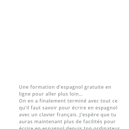
Une formation d’espagnol gratuite en
ligne pour aller plus loin…
On en a finalement terminé avec tout ce
qu’il faut savoir pour écrire en espagnol
avec un clavier français. J’espère que tu
auras maintenant plus de facilités pour
écrire en espagnol depuis ton ordinateur