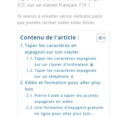
🇪🇸 sur un clavier français 🇫🇷 !
Te vamos a enseñar varios métodos para
que puedas teclear todas estas letras.
Contenu de l'article :
Taper les caractères en
espagnol sur son clavier
Taper les caractères espagnols
sur un clavier d’ordinateur 💻
Taper les caractères espagnols
sur un téléphone 📱
Vidéo et formation pour aller plus
loin
Pierre t’aide à taper les accents
espagnols en vidéo
Une formation d’espagnol gratuite
en ligne pour aller plus loin…