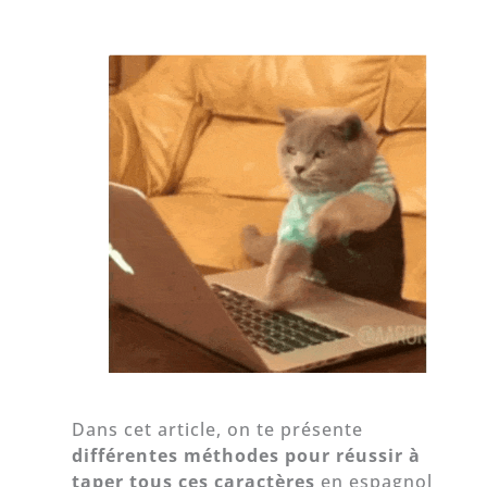
Dans cet article, on te présente
différentes méthodes pour réussir à
taper tous ces caractères
en espagnol