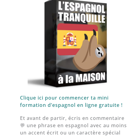
Clique ici pour commencer ta mini
formation d’espagnol en ligne gratuite !
Et avant de partir, écris en commentaire
💬 une phrase en espagnol avec au moins
un accent écrit ou un caractère spécial