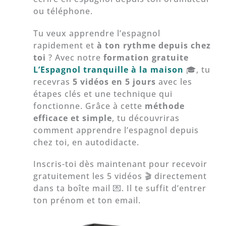
ou téléphone.
Tu veux apprendre l’espagnol
rapidement et
à ton rythme depuis chez
toi
? Avec notre
formation gratuite
L’Espagnol tranquille à la maison
🎓, tu
recevras
5 vidéos en 5 jours
avec les
étapes clés et une technique qui
fonctionne. Grâce à cette
méthode
efficace et simple
, tu découvriras
comment apprendre l’espagnol depuis
chez toi, en autodidacte.
Inscris-toi dès maintenant pour recevoir
gratuitement les 5 vidéos 🎬 directement
dans ta boîte mail 💌. Il te suffit d’entrer
ton prénom et ton email.