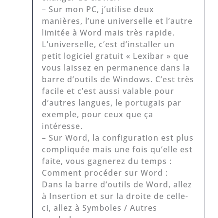
– Sur mon PC, j’utilise deux
manières, l’une universelle et l’autre
limitée à Word mais très rapide.
L’universelle, c’est d’installer un
petit logiciel gratuit « Lexibar » que
vous laissez en permanence dans la
barre d’outils de Windows. C’est très
facile et c’est aussi valable pour
d’autres langues, le portugais par
exemple, pour ceux que ça
intéresse.
– Sur Word, la configuration est plus
compliquée mais une fois qu’elle est
faite, vous gagnerez du temps :
Comment procéder sur Word :
Dans la barre d’outils de Word, allez
à Insertion et sur la droite de celle-
ci, allez à Symboles / Autres