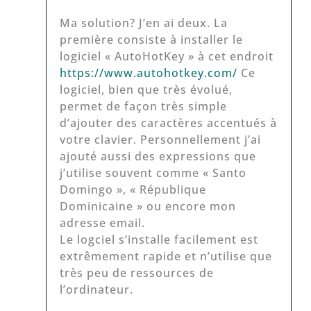
Ma solution? J’en ai deux. La
première consiste à installer le
logiciel « AutoHotKey » à cet endroit
https://www.autohotkey.com/
Ce
logiciel, bien que très évolué,
permet de façon très simple
d’ajouter des caractères accentués à
votre clavier. Personnellement j’ai
ajouté aussi des expressions que
j’utilise souvent comme « Santo
Domingo », « République
Dominicaine » ou encore mon
adresse email.
Le logciel s’installe facilement est
extrêmement rapide et n’utilise que
très peu de ressources de
l’ordinateur.