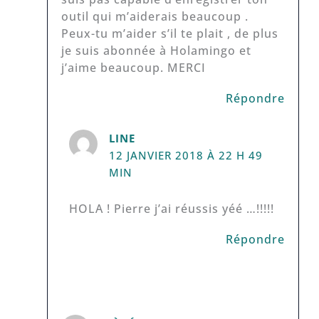
outil qui m’aiderais beaucoup .
Peux-tu m’aider s’il te plait , de plus
je suis abonnée à Holamingo et
j’aime beaucoup. MERCI
Répondre
LINE
12 JANVIER 2018 À 22 H 49
MIN
HOLA ! Pierre j’ai réussis yéé …!!!!!
Répondre