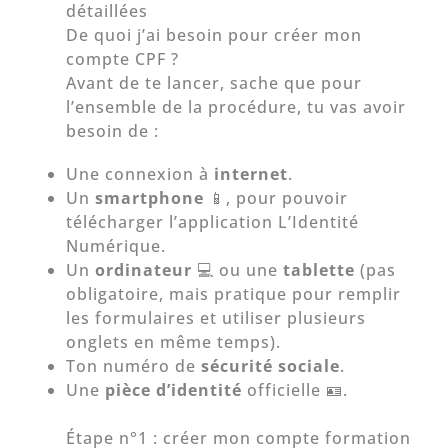
détaillées
De quoi j’ai besoin pour créer mon
compte CPF ?
Avant de te lancer, sache que pour
l’ensemble de la procédure, tu vas avoir
besoin de :
Une connexion à
internet
.
Un
smartphone
📱, pour pouvoir
télécharger l’application L’Identité
Numérique.
Un
ordinateur
💻 ou une
tablette
(pas
obligatoire, mais pratique pour remplir
les formulaires et utiliser plusieurs
onglets en même temps).
Ton numéro de
sécurité sociale
.
Une
pièce d’identité
officielle 🪪.
Étape n°1 : créer mon compte formation