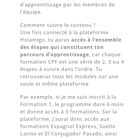
d’apprentissage par les membres de
l’équipe.
Comment suivre le contenu ?
Une fois connecté à la plateforme
Holamigo, tu auras
accès à
l’ensemble
des étapes qui constituent ton
parcours d’apprentissage
, car chaque
formation CPF est une série de 2, 3 ou 4
étapes à suivre dans l’ordre. Tu
retrouveras tous les modules sur une
seule et même plateforme.
Par exemple, si je me suis inscrit à la
Formation 1, le programme dure 6 mois
et donne accès à 3 formations. Sur la
plateforme, j’aurai donc accès aux
formations Espagnol Express, Sueño
Latino et El Conjugador Pasado, ainsi