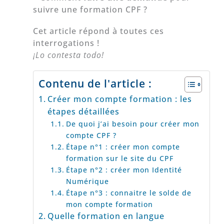
suivre une formation CPF ?
Cet article répond à toutes ces
interrogations !
¡Lo contesta todo!
Contenu de l'article :
Créer mon compte formation : les
étapes détaillées
De quoi j’ai besoin pour créer mon
compte CPF ?
Étape n°1 : créer mon compte
formation sur le site du CPF
Étape n°2 : créer mon Identité
Numérique
Étape n°3 : connaitre le solde de
mon compte formation
Quelle formation en langue