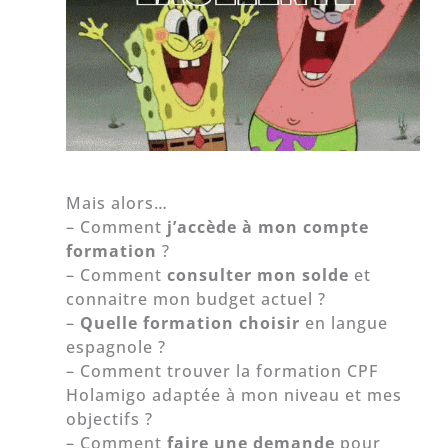
Mais alors…
– Comment
j’accède à mon compte
formation
?
– Comment
consulter mon solde
et
connaitre mon budget actuel ?
–
Quelle formation choisir
en langue
espagnole ?
– Comment trouver la formation CPF
Holamigo adaptée à mon niveau et mes
objectifs ?
– Comment
faire une demande
pour