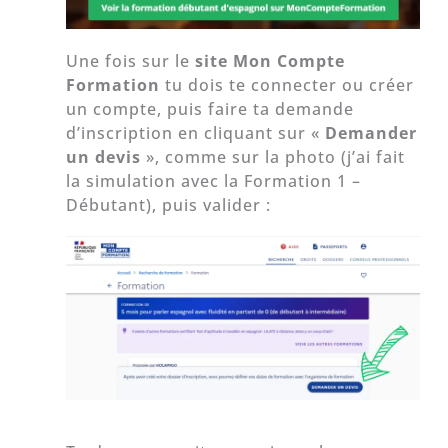
Une fois sur le
site Mon Compte
Formation
tu dois te connecter ou créer
un compte, puis faire ta demande
d’inscription en cliquant sur «
Demander
un devis
», comme sur la photo (j’ai fait
la simulation avec la Formation 1 –
Débutant), puis valider :