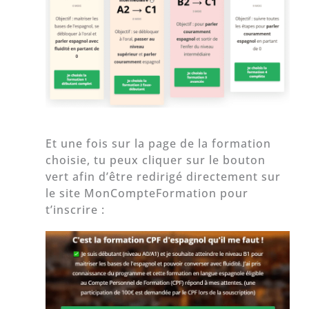
Et une fois sur la page de la formation
choisie, tu peux cliquer sur le bouton
vert afin d’être redirigé directement sur
le site MonCompteFormation pour
t’inscrire :