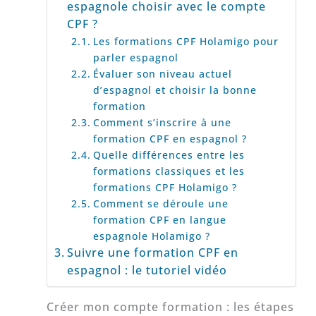
espagnole choisir avec le compte
CPF ?
Les formations CPF Holamigo pour
parler espagnol
Évaluer son niveau actuel
d’espagnol et choisir la bonne
formation
Comment s’inscrire à une
formation CPF en espagnol ?
Quelle différences entre les
formations classiques et les
formations CPF Holamigo ?
Comment se déroule une
formation CPF en langue
espagnole Holamigo ?
Suivre une formation CPF en
espagnol : le tutoriel vidéo
Créer mon compte formation : les étapes