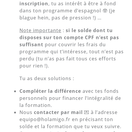
inscription
, tu as intérêt à être à fond
dans ton programme d’espagnol 🤓 (je
blague hein, pas de pression !) …
Note importante
:
si le solde dont tu
disposes sur ton compte CPF n’est pas
suffisant
pour couvrir les frais du
programme qui t’intéresse, tout n’est pas
perdu (tu n’as pas fait tous ces efforts
pour rien !).
Tu as deux solutions :
Compléter la différence
avec tes fonds
personnels pour financer l’intégralité de
la formation.
Nous
contacter par mail
💌 à l’adresse
equipo@holamigo.fr en précisant ton
solde et la formation que tu veux suivre.