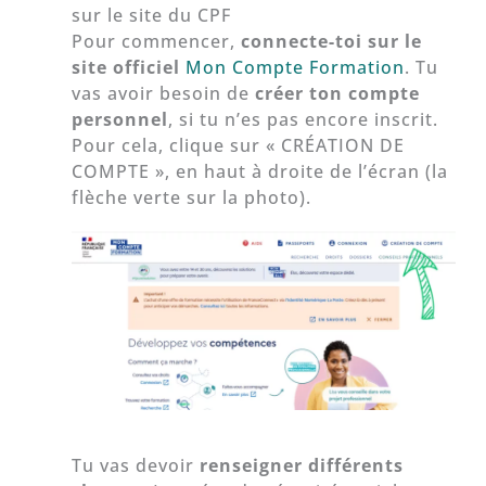
sur le site du CPF
Pour commencer,
connecte-toi sur le
site officiel
Mon Compte Formation
. Tu
vas avoir besoin de
créer ton compte
personnel
, si tu n’es pas encore inscrit.
Pour cela, clique sur « CRÉATION DE
COMPTE », en haut à droite de l’écran (la
flèche verte sur la photo).
Tu vas devoir
renseigner différents