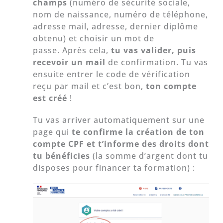
champs
(numéro de sécurité sociale,
nom de naissance, numéro de téléphone,
adresse mail, adresse, dernier diplôme
obtenu) et choisir un mot de
passe. Après cela,
tu vas valider, puis
recevoir un mail
de confirmation. Tu vas
ensuite entrer le code de vérification
reçu par mail et c’est bon,
ton compte
est créé
!
Tu vas arriver automatiquement sur une
page qui
te confirme la création de ton
compte CPF et t’informe des droits dont
tu bénéficies
(la somme d’argent dont tu
disposes pour financer ta formation) :