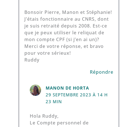
Bonsoir Pierre, Manon et Stéphanie!
J’étais fonctionnaire au CNRS, dont
je suis retraité depuis 2008. Est-ce
que je peux utiliser le reliquat de
mon compte CPF (si j’en ai un)?
Merci de votre réponse, et bravo
pour votre sérieux!
Ruddy
Répondre
MANON DE HORTA
29 SEPTEMBRE 2023 À 14 H
23 MIN
Hola Ruddy,
Le Compte personnel de