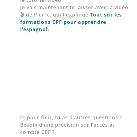
le tutoriel vidéo
Je vais maintenant te laisser avec la vidéo
🎬 de Pierre, qui t’explique
Tout sur les
formations CPF pour apprendre
l’espagnol
.
Et pour finir, tu as d’autres questions ?
Besoin d’une précision sur l’accès au
compte CPF ?