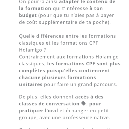
On pourra ainsi
adapter le contenu de
la formation
qui t’intéresse
à ton
budget
(pour que tu n’aies pas à payer
de coût supplémentaire de ta poche).
Quelle différences entre les formations
classiques et les formations CPF
Holamigo ?
Contrairement aux formations Holamigo
classiques,
les formations CPF sont plus
complètes puisqu’elles contiennent
chacune plusieurs formations
unitaires
pour faire un grand parcours.
De plus,
elles donnent
accès à des
classes de conversation
🗣,
pour
pratiquer l’oral
et échanger en petit
groupe, avec une professeure native.