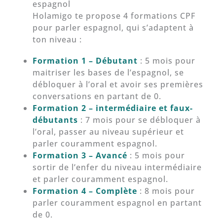
espagnol
Holamigo te propose 4 formations CPF
pour parler espagnol, qui s’adaptent à
ton niveau :
Formation 1 – Débutant
: 5 mois pour
maitriser les bases de l’espagnol, se
débloquer à l’oral et avoir ses premières
conversations en partant de 0.
Formation 2 – intermédiaire et faux-
débutants
: 7 mois pour se débloquer à
l’oral, passer au niveau supérieur et
parler couramment espagnol.
Formation 3 – Avancé
: 5 mois pour
sortir de l’enfer du niveau intermédiaire
et parler couramment espagnol.
Formation 4 – Complète
: 8 mois pour
parler couramment espagnol en partant
de 0.