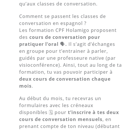
qu’aux classes de conversation.
Comment se passent les classes de
conversation en espagnol ?
Les formation CPF Holamigo proposent
des
cours de conversation pour
pratiquer l’oral
🗣
.
Il s’agit d’échanges
en groupe pour t’entrainer à parler,
guidés par une professeure native (par
visioconférence). Ainsi, tout au long de ta
formation, tu vas pouvoir participer à
deux cours de conversation chaque
mois
.
Au début du mois, tu recevras un
formulaires avec les créneaux
disponibles 🗓 pour
t’inscrire à tes deux
cours de conversation mensuels
, en
prenant compte de ton niveau (débutant