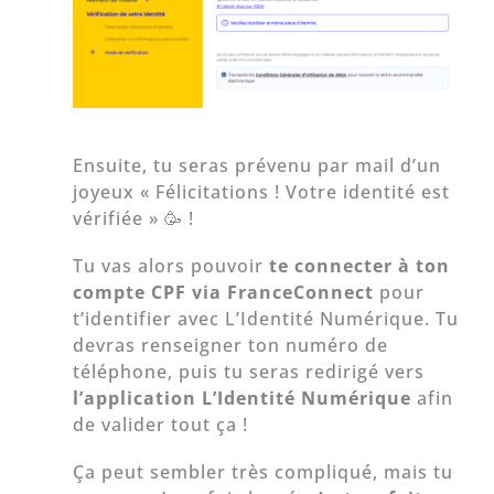
Ensuite, tu seras prévenu par mail d’un
joyeux « Félicitations ! Votre identité est
vérifiée » 🥳 !
Tu vas alors pouvoir
te connecter à ton
compte CPF via FranceConnect
pour
t’identifier avec L’Identité Numérique. Tu
devras renseigner ton numéro de
téléphone, puis tu seras redirigé vers
l’application L’Identité Numérique
afin
de valider tout ça !
Ça peut sembler très compliqué, mais tu