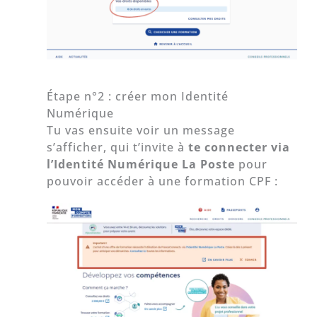
Étape n°2 : créer mon Identité
Numérique
Tu vas ensuite voir un message
s’afficher, qui t’invite à
te connecter via
l’Identité Numérique La Poste
pour
pouvoir accéder à une formation CPF :