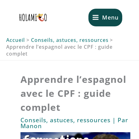
Aller
au
Menu
contenu
Accueil
Conseils, astuces, ressources
Apprendre l’espagnol avec le CPF : guide
complet
Apprendre l’espagnol
avec le CPF : guide
complet
Conseils, astuces, ressources
| Par
Manon