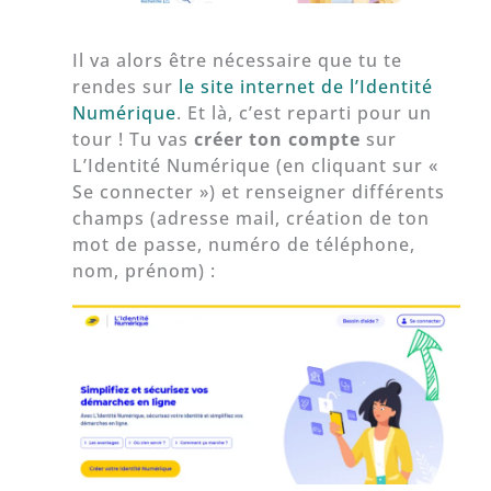
Il va alors être nécessaire que tu te
rendes sur
le site internet de l’Identité
Numérique
. Et là, c’est reparti pour un
tour ! Tu vas
créer ton compte
sur
L’Identité Numérique (en cliquant sur «
Se connecter ») et renseigner différents
champs (adresse mail, création de ton
mot de passe, numéro de téléphone,
nom, prénom) :