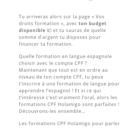
Tu arriveras alors sur la page « Vos
droits formation », avec
ton budget
disponible
💶 et tu sauras de quelle
somme d’argent tu disposes pour
financer ta formation.
Quelle formation en langue espagnole
choisir avec le compte CPF ?
Maintenant que tout est en ordre au
niveau de ton compte CPF, tu peux
t’inscrire à une formation de langue pour
apprendre l’espagnol ! Et si ce qui
t’intéresse c’est vraiment l’oral, alors les
formations CPF Holamigo sont parfaites !
Découvrons-les ensemble…
Les formations CPF Holamigo pour parler