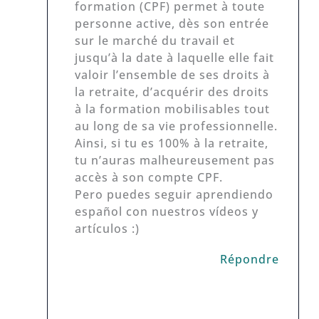
formation (CPF) permet à toute
personne active, dès son entrée
sur le marché du travail et
jusqu’à la date à laquelle elle fait
valoir l’ensemble de ses droits à
la retraite, d’acquérir des droits
à la formation mobilisables tout
au long de sa vie professionnelle.
Ainsi, si tu es 100% à la retraite,
tu n’auras malheureusement pas
accès à son compte CPF.
Pero puedes seguir aprendiendo
español con nuestros vídeos y
artículos :)
Répondre