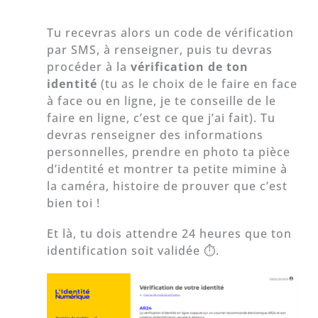
Tu recevras alors un code de vérification
par SMS, à renseigner, puis tu devras
procéder à la
vérification de ton
identité
(tu as le choix de le faire en face
à face ou en ligne, je te conseille de le
faire en ligne, c’est ce que j’ai fait). Tu
devras renseigner des informations
personnelles, prendre en photo ta pièce
d’identité et montrer ta petite mimine à
la caméra, histoire de prouver que c’est
bien toi !
Et là, tu dois attendre 24 heures que ton
identification soit validée ⏱.