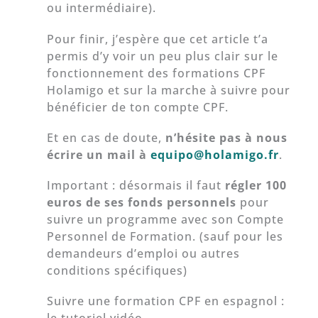
ou intermédiaire).
Pour finir, j’espère que cet article t’a
permis d’y voir un peu plus clair sur le
fonctionnement des formations CPF
Holamigo et sur la marche à suivre pour
bénéficier de ton compte CPF.
Et en cas de doute,
n’hésite pas à nous
écrire un mail à
equipo@holamigo.fr
.
Important : désormais il faut
régler 100
euros de ses fonds personnels
pour
suivre un programme avec son Compte
Personnel de Formation. (sauf pour les
demandeurs d’emploi ou autres
conditions spécifiques)
Suivre une formation CPF en espagnol :