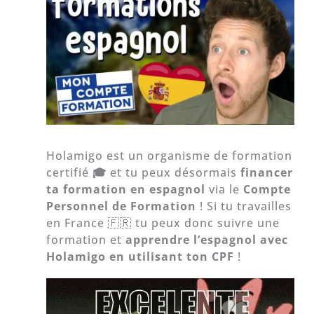
Holamigo est un organisme de formation
certifié
🎓
et tu peux désormais
financer
ta formation en espagnol
via le
Compte
Personnel de Formation
! Si tu travailles
en France 🇫🇷 tu peux donc suivre une
formation et
apprendre l’espagnol avec
Holamigo en utilisant ton CPF
!