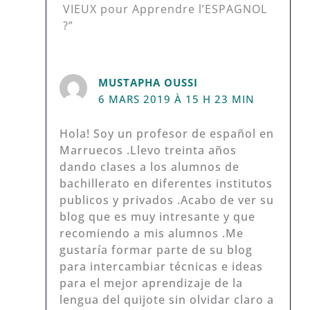
VIEUX pour Apprendre l’ESPAGNOL
?”
MUSTAPHA OUSSI
6 MARS 2019 À 15 H 23 MIN
Hola! Soy un profesor de español en
Marruecos .Llevo treinta años
dando clases a los alumnos de
bachillerato en diferentes institutos
publicos y privados .Acabo de ver su
blog que es muy intresante y que
recomiendo a mis alumnos .Me
gustaría formar parte de su blog
para intercambiar técnicas e ideas
para el mejor aprendizaje de la
lengua del quijote sin olvidar claro a