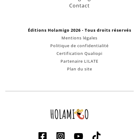
Contact
Éditions Holamigo 2026 - Tous droits réservés
Mentions légales
Politique de confidentialité
Certification Qualiopi
Partenaire LILATE
Plan du site