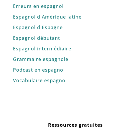
Erreurs en espagnol
Espagnol d'Amérique latine
Espagnol d'Espagne
Espagnol débutant
Espagnol intermédiaire
Grammaire espagnole
Podcast en espagnol
Vocabulaire espagnol
Ressources gratuites