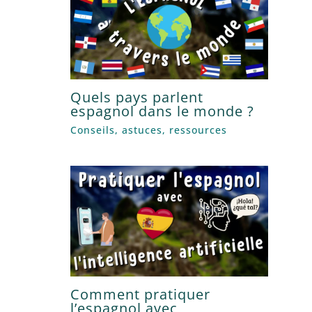
Quels pays parlent
espagnol dans le monde ?
Conseils, astuces, ressources
Comment pratiquer
l’espagnol avec