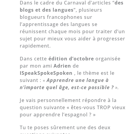
Dans le cadre du Carnaval d’articles “
des
blogs et des langues
”, plusieurs
blogueurs francophones sur
l’apprentissage des langues se
réunissent chaque mois pour traiter d’un
sujet pour mieux vous aider à progresser
rapidement.
Dans cette
édition d’octobre
organisée
par mon ami
Adrien
de
ISpeakSpokeSpoken
, le thème est le
suivant :
«
Apprendre une langue à
n’importe quel âge, est-ce possible ?
».
Je vais personnellement répondre à la
question suivante « êtes-vous TROP vieux
pour apprendre l’espagnol ? »
Tu te poses sûrement une des deux