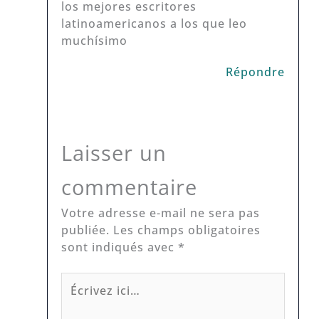
los mejores escritores
latinoamericanos a los que leo
muchísimo
Répondre
Laisser un
commentaire
Votre adresse e-mail ne sera pas
publiée.
Les champs obligatoires
sont indiqués avec
*
Écrivez
ici…