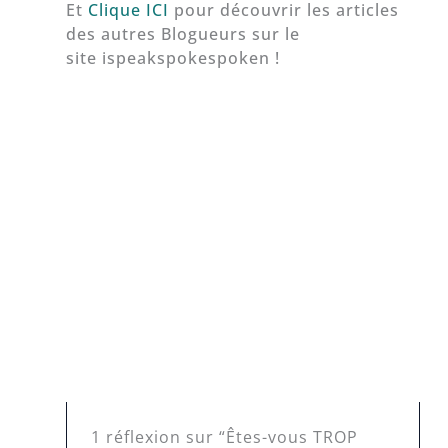
Et
Clique ICI
pour découvrir les articles
des autres Blogueurs sur le
site ispeakspokespoken !
1 réflexion sur “Êtes-vous TROP