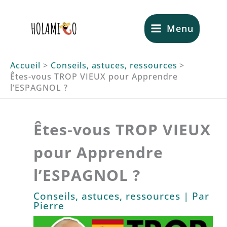
Aller
au
Menu
contenu
Accueil
Conseils, astuces, ressources
Êtes-vous TROP VIEUX pour Apprendre
l’ESPAGNOL ?
Êtes-vous TROP VIEUX
pour Apprendre
l’ESPAGNOL ?
Conseils, astuces, ressources
| Par
Pierre