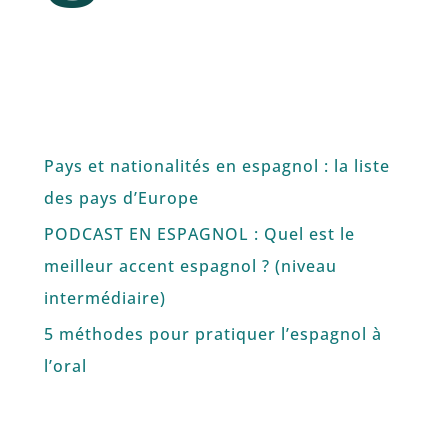
Pays et nationalités en espagnol : la liste
des pays d’Europe
PODCAST EN ESPAGNOL : Quel est le
meilleur accent espagnol ? (niveau
intermédiaire)
5 méthodes pour pratiquer l’espagnol à
l’oral