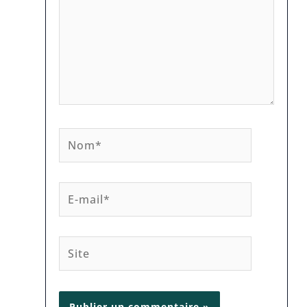
Nom*
E-
mail*
Site