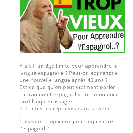
Y-a-t-il un âge limite pour apprendre la
langue espagnole ? Peut-on apprendre
une nouvelle langue après 40 ans ?
Est-ce que qu’on peut vraiment parler
couramment espagnol si on commence
tard l’apprentissage?
✅ Toutes les réponses dans la vidéo !
Êtes-vous trop vieux pour apprendre
l’espagnol ?