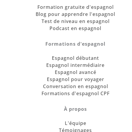
Formation gratuite d'espagnol
Blog pour apprendre l'espagnol
Test de niveau en espagnol
Podcast en espagnol
Formations d'espagnol
Espagnol débutant
Espagnol intermédiaire
Espagnol avancé
Espagnol pour voyager
Conversation en espagnol
Formations d'espagnol CPF
À propos
L'équipe
Témoignages