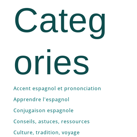
Categ
ories
Accent espagnol et prononciation
Apprendre l'espagnol
Conjugaison espagnole
Conseils, astuces, ressources
Culture, tradition, voyage