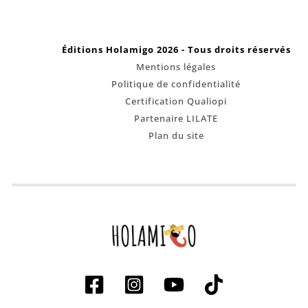
Éditions Holamigo 2026 - Tous droits réservés
Mentions légales
Politique de confidentialité
Certification Qualiopi
Partenaire LILATE
Plan du site