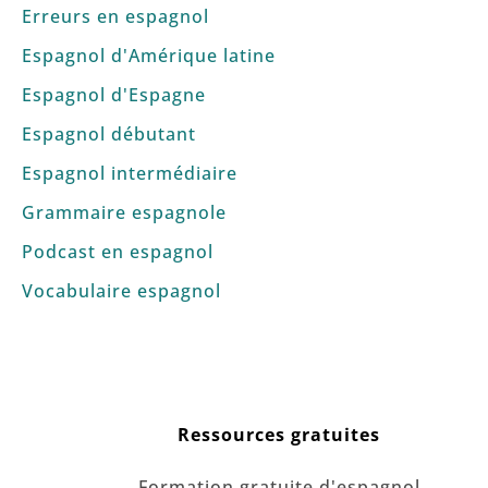
Erreurs en espagnol
Espagnol d'Amérique latine
Espagnol d'Espagne
Espagnol débutant
Espagnol intermédiaire
Grammaire espagnole
Podcast en espagnol
Vocabulaire espagnol
Ressources gratuites
Formation gratuite d'espagnol