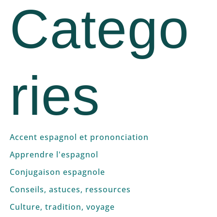
Catego
ries
Accent espagnol et prononciation
Apprendre l'espagnol
Conjugaison espagnole
Conseils, astuces, ressources
Culture, tradition, voyage