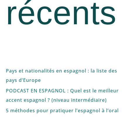
récents
Pays et nationalités en espagnol : la liste des
pays d’Europe
PODCAST EN ESPAGNOL : Quel est le meilleur
accent espagnol ? (niveau intermédiaire)
5 méthodes pour pratiquer l’espagnol à l’oral