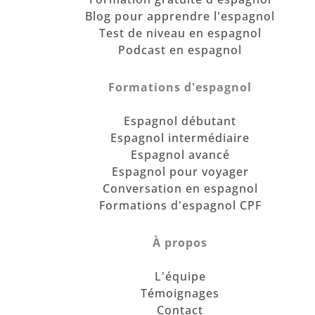
Blog pour apprendre l'espagnol
Test de niveau en espagnol
Podcast en espagnol
Formations d'espagnol
Espagnol débutant
Espagnol intermédiaire
Espagnol avancé
Espagnol pour voyager
Conversation en espagnol
Formations d'espagnol CPF
À propos
L'équipe
Témoignages
Contact