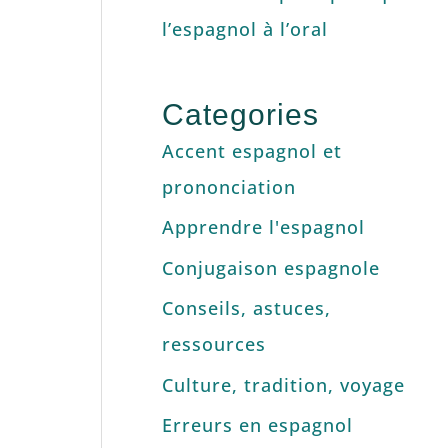
l’espagnol à l’oral
Categories
Accent espagnol et
prononciation
Apprendre l'espagnol
Conjugaison espagnole
Conseils, astuces,
ressources
Culture, tradition, voyage
Erreurs en espagnol