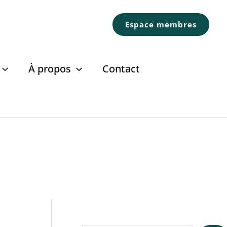
Espace membres
À propos
Contact