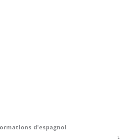
ormations d'espagnol