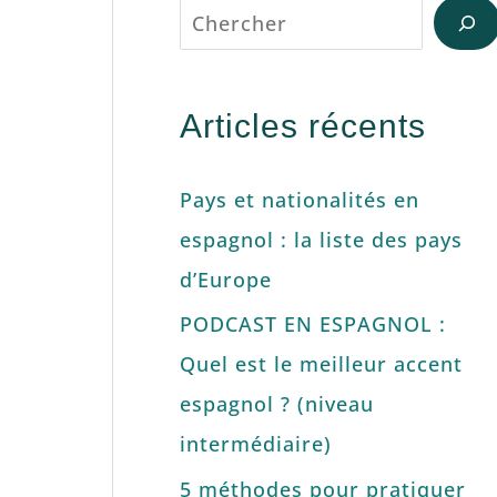
Articles récents
Pays et nationalités en
espagnol : la liste des pays
d’Europe
PODCAST EN ESPAGNOL :
Quel est le meilleur accent
espagnol ? (niveau
intermédiaire)
5 méthodes pour pratiquer