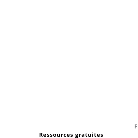
F
Ressources gratuites