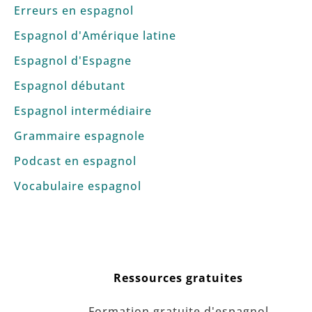
Erreurs en espagnol
Espagnol d'Amérique latine
Espagnol d'Espagne
Espagnol débutant
Espagnol intermédiaire
Grammaire espagnole
Podcast en espagnol
Vocabulaire espagnol
Ressources gratuites
Formation gratuite d'espagnol