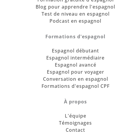
Blog pour apprendre l'espagnol
Test de niveau en espagnol
Podcast en espagnol
Formations d'espagnol
Espagnol débutant
Espagnol intermédiaire
Espagnol avancé
Espagnol pour voyager
Conversation en espagnol
Formations d'espagnol CPF
À propos
L'équipe
Témoignages
Contact