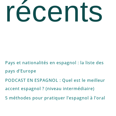
récents
Pays et nationalités en espagnol : la liste des
pays d’Europe
PODCAST EN ESPAGNOL : Quel est le meilleur
accent espagnol ? (niveau intermédiaire)
5 méthodes pour pratiquer l’espagnol à l’oral