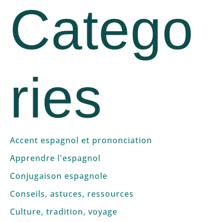
Catego
ries
Accent espagnol et prononciation
Apprendre l'espagnol
Conjugaison espagnole
Conseils, astuces, ressources
Culture, tradition, voyage