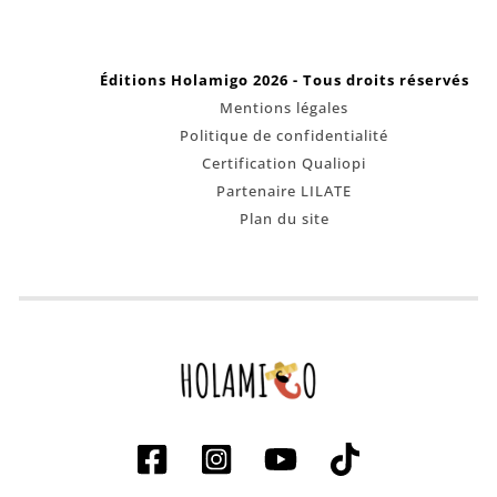
Éditions Holamigo 2026 - Tous droits réservés
Mentions légales
Politique de confidentialité
Certification Qualiopi
Partenaire LILATE
Plan du site