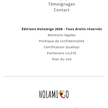
Témoignages
Contact
Éditions Holamigo 2026 - Tous droits réservés
Mentions légales
Politique de confidentialité
Certification Qualiopi
Partenaire LILATE
Plan du site