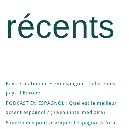
récents
Pays et nationalités en espagnol : la liste des
pays d’Europe
PODCAST EN ESPAGNOL : Quel est le meilleur
accent espagnol ? (niveau intermédiaire)
5 méthodes pour pratiquer l’espagnol à l’oral