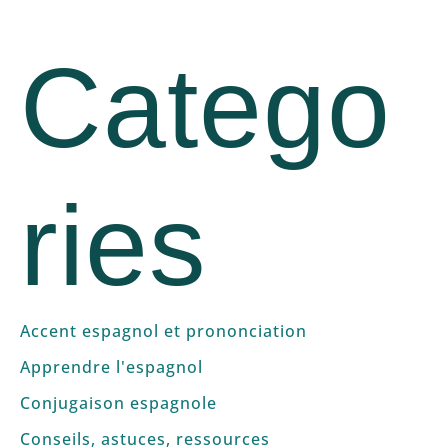
Catego
ries
Accent espagnol et prononciation
Apprendre l'espagnol
Conjugaison espagnole
Conseils, astuces, ressources