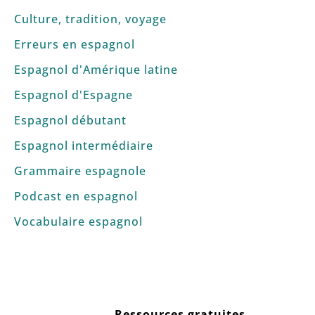
Culture, tradition, voyage
Erreurs en espagnol
Espagnol d'Amérique latine
Espagnol d'Espagne
Espagnol débutant
Espagnol intermédiaire
Grammaire espagnole
Podcast en espagnol
Vocabulaire espagnol
Ressources gratuites