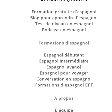
Formation gratuite d'espagnol
Blog pour apprendre l'espagnol
Test de niveau en espagnol
Podcast en espagnol
Formations d'espagnol
Espagnol débutant
Espagnol intermédiaire
Espagnol avancé
Espagnol pour voyager
Conversation en espagnol
Formations d'espagnol CPF
À propos
L'équipe