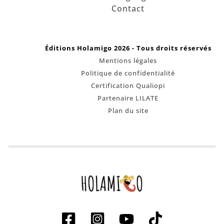
Contact
Éditions Holamigo 2026 - Tous droits réservés
Mentions légales
Politique de confidentialité
Certification Qualiopi
Partenaire LILATE
Plan du site