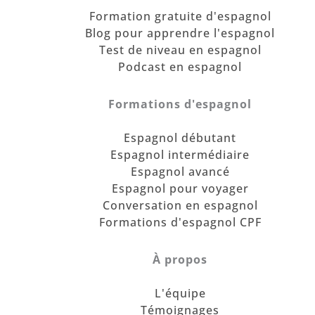
Formation gratuite d'espagnol
Blog pour apprendre l'espagnol
Test de niveau en espagnol
Podcast en espagnol
Formations d'espagnol
Espagnol débutant
Espagnol intermédiaire
Espagnol avancé
Espagnol pour voyager
Conversation en espagnol
Formations d'espagnol CPF
À propos
L'équipe
Témoignages