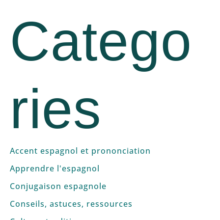
Catego
ries
Accent espagnol et prononciation
Apprendre l'espagnol
Conjugaison espagnole
Conseils, astuces, ressources