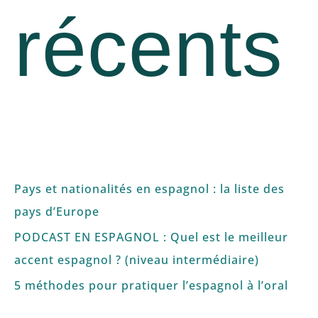
récents
Pays et nationalités en espagnol : la liste des
pays d’Europe
PODCAST EN ESPAGNOL : Quel est le meilleur
accent espagnol ? (niveau intermédiaire)
5 méthodes pour pratiquer l’espagnol à l’oral