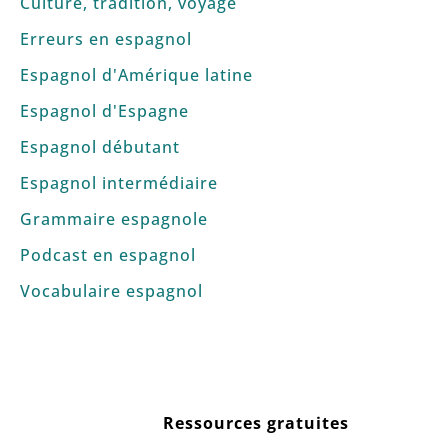
Culture, tradition, voyage
Erreurs en espagnol
Espagnol d'Amérique latine
Espagnol d'Espagne
Espagnol débutant
Espagnol intermédiaire
Grammaire espagnole
Podcast en espagnol
Vocabulaire espagnol
Ressources gratuites