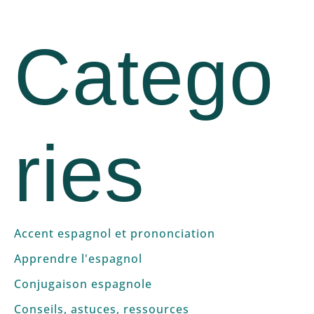
Catego
ries
Accent espagnol et prononciation
Apprendre l'espagnol
Conjugaison espagnole
Conseils, astuces, ressources