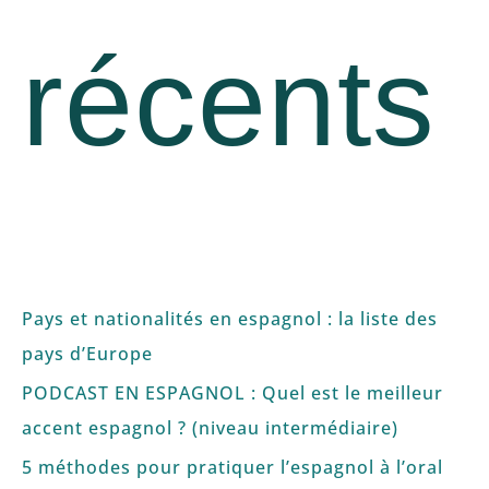
récents
Pays et nationalités en espagnol : la liste des
pays d’Europe
PODCAST EN ESPAGNOL : Quel est le meilleur
accent espagnol ? (niveau intermédiaire)
5 méthodes pour pratiquer l’espagnol à l’oral