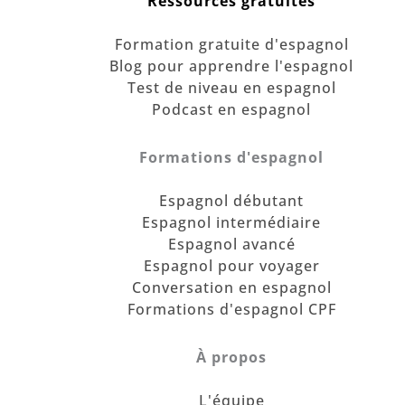
Ressources gratuites
Formation gratuite d'espagnol
Blog pour apprendre l'espagnol
Test de niveau en espagnol
Podcast en espagnol
Formations d'espagnol
Espagnol débutant
Espagnol intermédiaire
Espagnol avancé
Espagnol pour voyager
Conversation en espagnol
Formations d'espagnol CPF
À propos
L'équipe