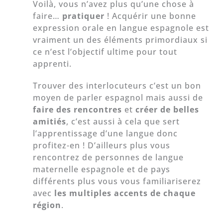
Voilà, vous n’avez plus qu’une chose à
faire…
pratiquer
! Acquérir une bonne
expression orale en langue espagnole est
vraiment un des éléments primordiaux si
ce n’est l’objectif ultime pour tout
apprenti.
Trouver des interlocuteurs c’est un bon
moyen de parler espagnol mais aussi de
faire des rencontres
et
créer de belles
amitiés
, c’est aussi à cela que sert
l’apprentissage d’une langue donc
profitez-en ! D’ailleurs plus vous
rencontrez de personnes de langue
maternelle espagnole et de pays
différents plus vous vous familiariserez
avec
les multiples accents de chaque
région
.