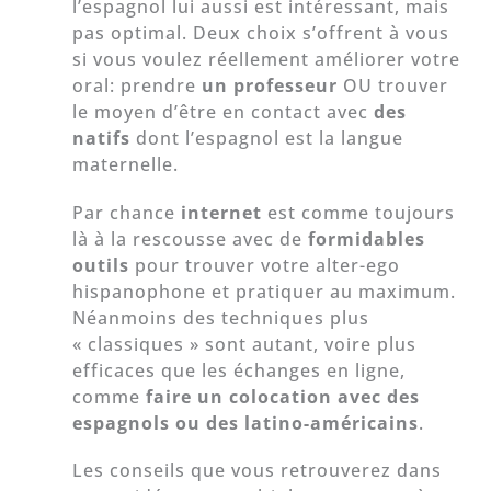
l’espagnol lui aussi est intéressant, mais
pas optimal. Deux choix s’offrent à vous
si vous voulez réellement améliorer votre
oral: prendre
un professeur
OU trouver
le moyen d’être en contact avec
des
natifs
dont l’espagnol est la langue
maternelle.
Par chance
internet
est comme toujours
là à la rescousse avec de
formidables
outils
pour trouver votre alter-ego
hispanophone et pratiquer au maximum.
Néanmoins des techniques plus
« classiques » sont autant, voire plus
efficaces que les échanges en ligne,
comme
faire un colocation avec des
espagnols ou des latino-américains
.
Les conseils que vous retrouverez dans