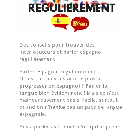
Des conseils pour trouver des
interlocuteurs et parler espagnol
régulièrement !
Parler espagnol régulièrement
Qu’est-ce qui vous aide le plus à
progresser en espagnol
?
Parler la
langue
bien évidemment ! Mais ce n’est
malheureusement pas si facile, surtout
quand on n’habite pas un pays de langue
espagnole.
Aussi parler avec quelqu’un qui apprend