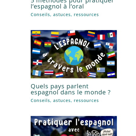
5 méthodes pour pratiquer
l’espagnol à l’oral
Conseils, astuces, ressources
Quels pays parlent
espagnol dans le monde ?
Conseils, astuces, ressources