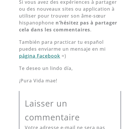
Si vous avez des expériences à partager
ou des nouveaux sites ou application à
utiliser pour trouver son âme-sœur
hispanophone
n’hésitez pas à partager
cela dans les commentaires
.
También para practicar tu español
puedes enviarme un mensaje en mi
página Facebook
=)
Te deseo un lindo día,
¡Pura Vida mae!
Laisser un
commentaire
Votre adresse e-mail ne sera pas