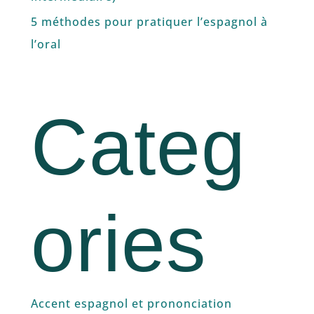
5 méthodes pour pratiquer l’espagnol à
l’oral
Categ
ories
Accent espagnol et prononciation