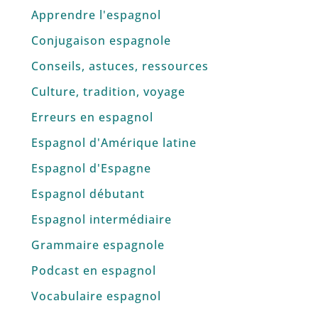
Apprendre l'espagnol
Conjugaison espagnole
Conseils, astuces, ressources
Culture, tradition, voyage
Erreurs en espagnol
Espagnol d'Amérique latine
Espagnol d'Espagne
Espagnol débutant
Espagnol intermédiaire
Grammaire espagnole
Podcast en espagnol
Vocabulaire espagnol