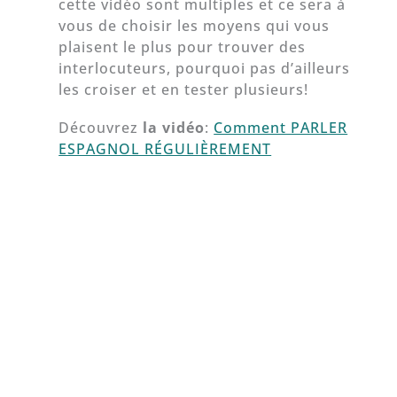
cette vidéo sont multiples et ce sera à
vous de choisir les moyens qui vous
plaisent le plus pour trouver des
interlocuteurs, pourquoi pas d’ailleurs
les croiser et en tester plusieurs!
Découvrez
la vidéo
:
Comment PARLER
ESPAGNOL RÉGULIÈREMENT