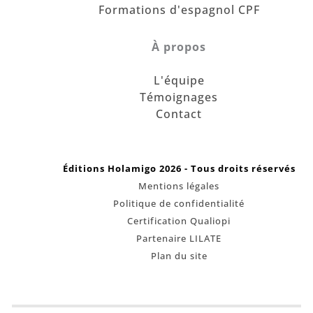
Formations d'espagnol CPF
À propos
L'équipe
Témoignages
Contact
Éditions Holamigo 2026 - Tous droits réservés
Mentions légales
Politique de confidentialité
Certification Qualiopi
Partenaire LILATE
Plan du site