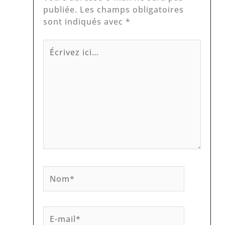
publiée.
Les champs obligatoires
sont indiqués avec
*
Écrivez
ici…
Nom*
E-
mail*