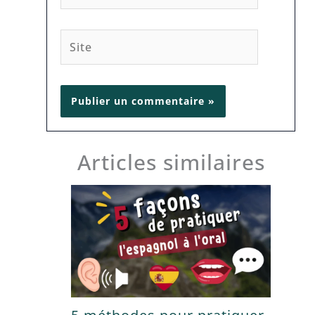
Site
Articles similaires