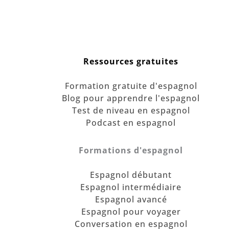
Ressources gratuites
Formation gratuite d'espagnol
Blog pour apprendre l'espagnol
Test de niveau en espagnol
Podcast en espagnol
Formations d'espagnol
Espagnol débutant
Espagnol intermédiaire
Espagnol avancé
Espagnol pour voyager
Conversation en espagnol