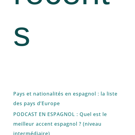
s
Pays et nationalités en espagnol : la liste
des pays d’Europe
PODCAST EN ESPAGNOL : Quel est le
meilleur accent espagnol ? (niveau
intermédiaire)